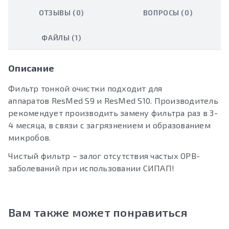
ОТЗЫВЫ (0)
ВОПРОСЫ (0)
ФАЙЛЫ (1)
Описание
Фильтр тонкой очистки подходит для
аппаратов ResMed S9 и ResMed S10. Производитель
рекомендует производить замену фильтра раз в 3-
4 месяца, в связи с загрязнением и образованием
микробов.
Чистый фильтр – залог отсутствия частых ОРВ-
заболеваний при использовании СИПАП!
Вам также может понравиться