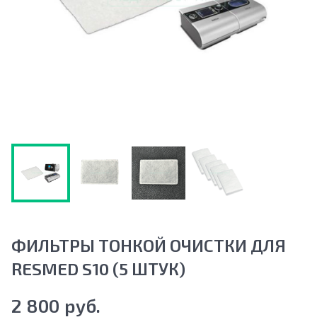
ФИЛЬТРЫ ТОНКОЙ ОЧИСТКИ ДЛЯ
RESMED S10 (5 ШТУК)
2 800 руб.