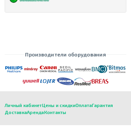
Производители оборудования
Личный кабинет
Цены и скидки
Оплата
Гарантия
Доставка
Аренда
Контакты