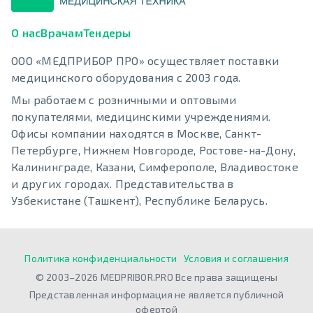
О нас
Врачам
Тендеры
ООО «МЕДПРИБОР ПРО» осуществляет поставки
медицинского оборудования с 2003 года.
Мы работаем с розничными и оптовыми
покупателями, медицинскими учреждениями.
Офисы компании находятся в Москве, Санкт-
Петербурге, Нижнем Новгороде, Ростове-на-Дону,
Калининграде, Казани, Симферополе, Владивостоке
и других городах. Представительства в
Узбекистане (Ташкент), Республике Беларусь.
Политика конфиденциальности
Условия и соглашения
© 2003–2026 MEDPRIBOR.PRO Все права защищены
Представленная информация не является публичной
офертой