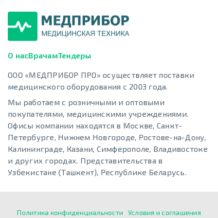
О нас
Врачам
Тендеры
ООО «МЕДПРИБОР ПРО» осуществляет поставки
медицинского оборудования с 2003 года.
Мы работаем с розничными и оптовыми
покупателями, медицинскими учреждениями.
Офисы компании находятся в Москве, Санкт-
Петербурге, Нижнем Новгороде, Ростове-на-Дону,
Калининграде, Казани, Симферополе, Владивостоке
и других городах. Представительства в
Узбекистане (Ташкент), Республике Беларусь.
Политика конфиденциальности
Условия и соглашения