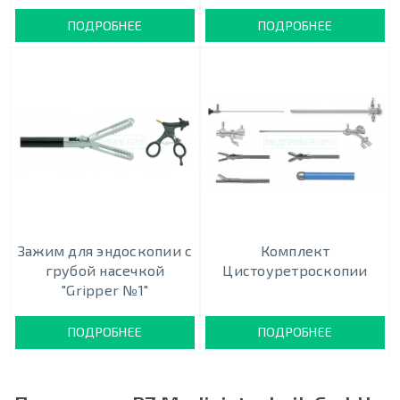
ПОДРОБНЕЕ
ПОДРОБНЕЕ
Зажим для эндоскопии с
Комплект
грубой насечкой
Цистоуретроскопии
"Gripper №1"
ПОДРОБНЕЕ
ПОДРОБНЕЕ