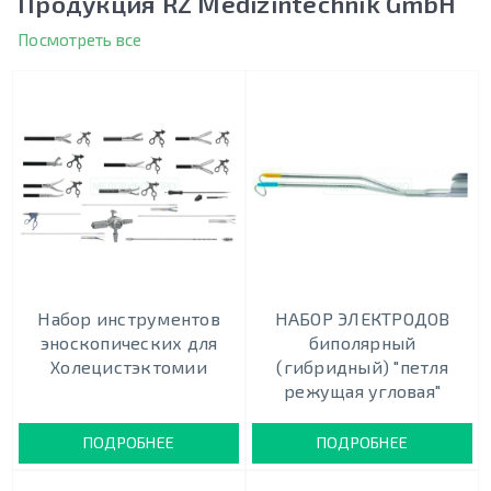
Продукция RZ Medizintechnik GmbH
Посмотреть все
Набор инструментов
НАБОР ЭЛЕКТРОДОВ
эноскопических для
биполярный
Холецистэктомии
(гибридный) "петля
режущая угловая"
ПОДРОБНЕЕ
ПОДРОБНЕЕ