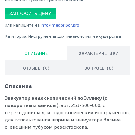
ЗАПРОСИТЬ ЦЕНУ
или напишите на
info@medpribor.pro
Категория:
Инструменты для гинекологии и акушерства
ОПИСАНИЕ
ХАРАКТЕРИСТИКИ
ОТЗЫВЫ (0)
ВОПРОСЫ (0)
Описание
Эвакуатор эндоскопический по Эллику (с
поворотным замком)
, арт. 253-500-000, с
переходником для эндоскопических инструментов,
для использования шприца и эвакуатора Эллика
с внешним тубусом резектоскопа.