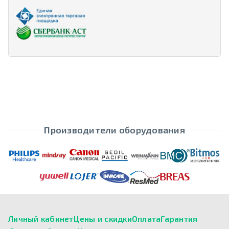
Производители оборудования
Личный кабинет
Цены и скидки
Оплата
Гарантия