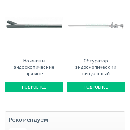
Ножницы
Обтуратор
эндоскопические
эндоскопический
прямые
визуальный
ПОДРОБНЕЕ
ПОДРОБНЕЕ
Рекомендуем