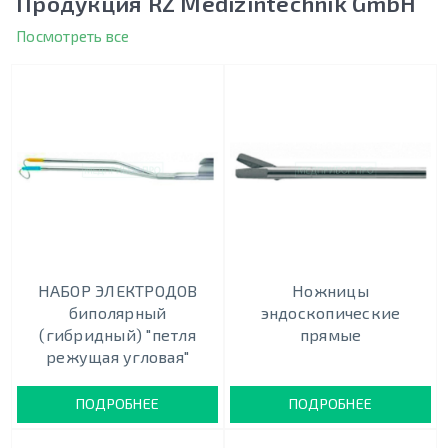
Продукция RZ Medizintechnik GmbH
Посмотреть все
НАБОР ЭЛЕКТРОДОВ
Ножницы
биполярный
эндоскопические
(гибридный) "петля
прямые
режущая угловая"
ПОДРОБНЕЕ
ПОДРОБНЕЕ