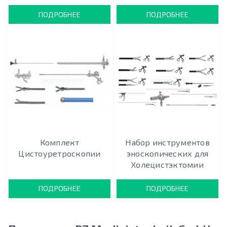
ПОДРОБНЕЕ
ПОДРОБНЕЕ
Комплект
Набор инструментов
Цистоуретроскопии
эноскопических для
Холецистэктомии
ПОДРОБНЕЕ
ПОДРОБНЕЕ