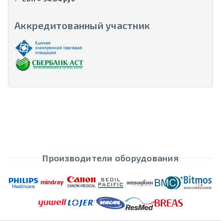
Аккредитованный участник
Производители оборудования