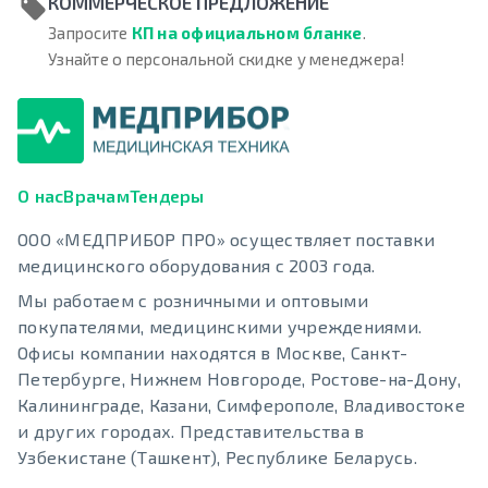
КОММЕРЧЕСКОЕ ПРЕДЛОЖЕНИЕ
Запросите
КП на официальном бланке
.
Узнайте о персональной скидке у менеджера!
О нас
Врачам
Тендеры
ООО «МЕДПРИБОР ПРО» осуществляет поставки
медицинского оборудования с 2003 года.
Мы работаем с розничными и оптовыми
покупателями, медицинскими учреждениями.
Офисы компании находятся в Москве, Санкт-
Петербурге, Нижнем Новгороде, Ростове-на-Дону,
Калининграде, Казани, Симферополе, Владивостоке
и других городах. Представительства в
Узбекистане (Ташкент), Республике Беларусь.