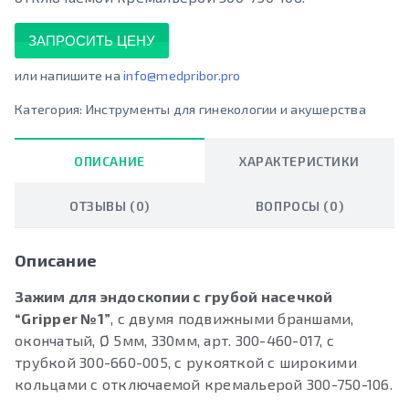
ЗАПРОСИТЬ ЦЕНУ
или напишите на
info@medpribor.pro
Категория:
Инструменты для гинекологии и акушерства
ОПИСАНИЕ
ХАРАКТЕРИСТИКИ
ОТЗЫВЫ (0)
ВОПРОСЫ (0)
Описание
Зажим для эндоскопии с грубой насечкой
“Gripper №1”
, с двумя подвижными браншами,
окончатый, Ø 5мм, 330мм, арт. 300-460-017, с
трубкой 300-660-005, с рукояткой с широкими
кольцами с отключаемой кремальерой 300-750-106.