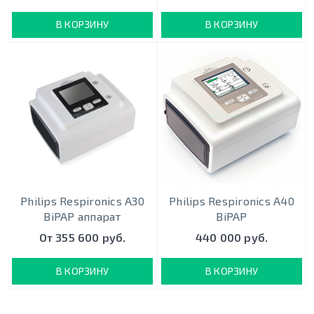
В КОРЗИНУ
В КОРЗИНУ
Philips Respironics A30
Philips Respironics A40
BiPAP аппарат
BiPAP
От 355 600 руб.
440 000 руб.
В КОРЗИНУ
В КОРЗИНУ