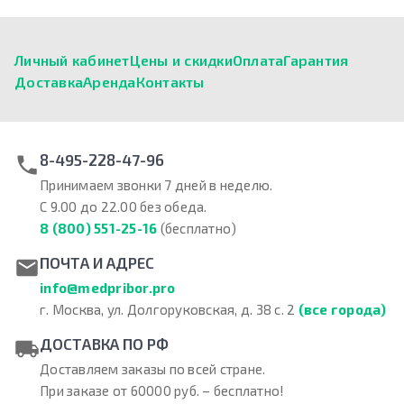
Личный кабинет
Цены и скидки
Оплата
Гарантия
Доставка
Аренда
Контакты
8-495-228-47-96
Принимаем звонки 7 дней в неделю.
С 9.00 до 22.00 без обеда.
8 (800) 551-25-16
(бесплатно)
ПОЧТА И АДРЕС
info@medpribor.pro
г. Москва, ул. Долгоруковская, д. 38 с. 2
(все города)
ДОСТАВКА ПО РФ
Доставляем заказы по всей стране.
При заказе от 60000 руб. – бесплатно!