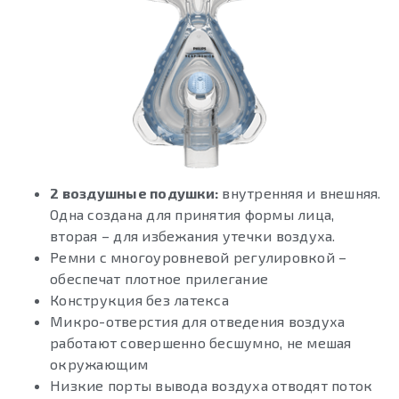
2 воздушные подушки:
внутренняя и внешняя.
Одна создана для принятия формы лица,
вторая – для избежания утечки воздуха.
Ремни с многоуровневой регулировкой –
обеспечат плотное прилегание
Конструкция без латекса
Микро-отверстия для отведения воздуха
работают совершенно бесшумно, не мешая
окружающим
Низкие порты вывода воздуха отводят поток