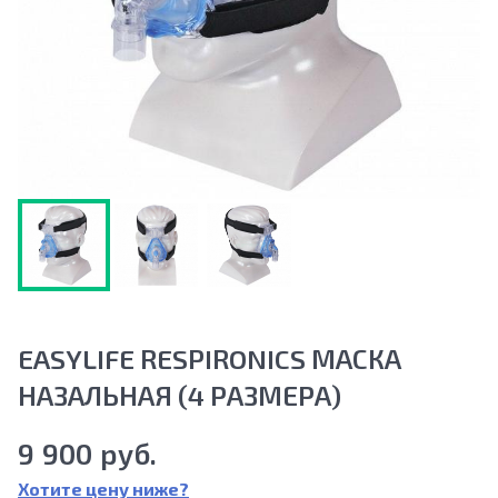
EASYLIFE RESPIRONICS МАСКА
НАЗАЛЬНАЯ (4 РАЗМЕРА)
9 900 руб.
Хотите цену ниже?