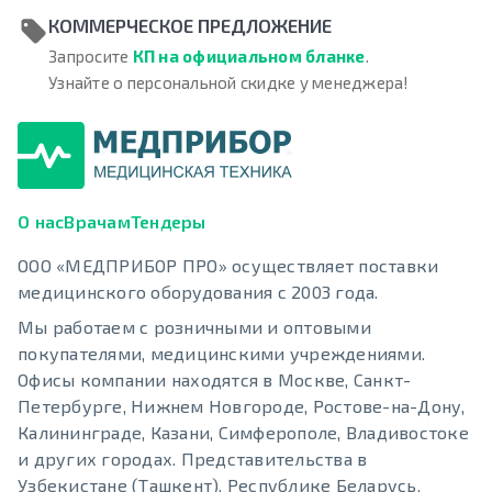
КОММЕРЧЕСКОЕ ПРЕДЛОЖЕНИЕ
Запросите
КП на официальном бланке
.
Узнайте о персональной скидке у менеджера!
О нас
Врачам
Тендеры
ООО «МЕДПРИБОР ПРО» осуществляет поставки
медицинского оборудования с 2003 года.
Мы работаем с розничными и оптовыми
покупателями, медицинскими учреждениями.
Офисы компании находятся в Москве, Санкт-
Петербурге, Нижнем Новгороде, Ростове-на-Дону,
Калининграде, Казани, Симферополе, Владивостоке
и других городах. Представительства в
Узбекистане (Ташкент), Республике Беларусь.