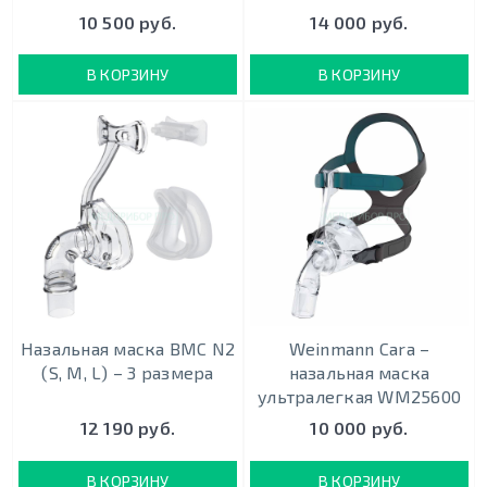
10 500 руб.
14 000 руб.
В КОРЗИНУ
В КОРЗИНУ
Назальная маска BMC N2
Weinmann Cara –
(S, M, L) – 3 размера
назальная маска
ультралегкая WM25600
12 190 руб.
10 000 руб.
В КОРЗИНУ
В КОРЗИНУ