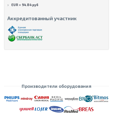
EUR = 94.84 руб
Аккредитованный участник
Производители оборудования