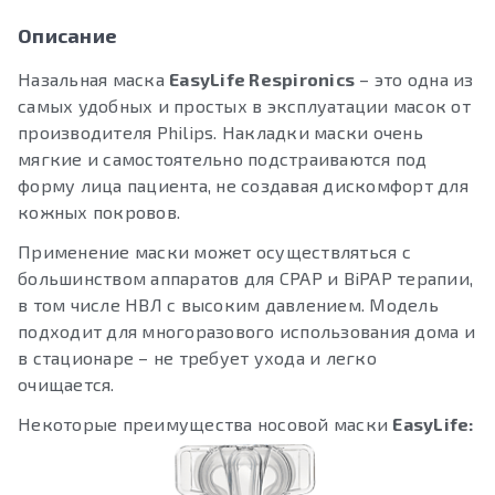
Описание
Назальная маска
EasyLife Respironics
– это одна из
самых удобных и простых в эксплуатации масок от
производителя Philips. Накладки маски очень
мягкие и самостоятельно подстраиваются под
форму лица пациента, не создавая дискомфорт для
кожных покровов.
Применение маски может осуществляться с
большинством аппаратов для CPAP и BiPAP терапии,
в том числе НВЛ с высоким давлением. Модель
подходит для многоразового использования дома и
в стационаре – не требует ухода и легко
очищается.
Некоторые преимущества носовой маски
EasyLife: