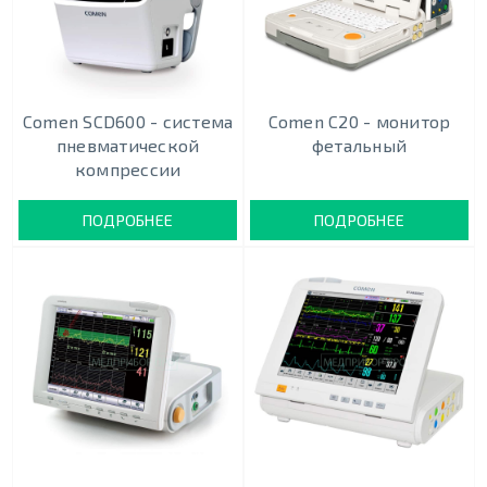
Comen SCD600 - система
Comen C20 - монитор
пневматической
фетальный
компрессии
ПОДРОБНЕЕ
ПОДРОБНЕЕ