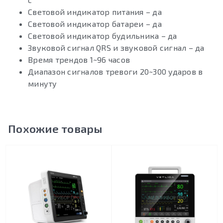
Световой индикатор питания – да
Световой индикатор батареи – да
Световой индикатор будильника – да
Звуковой сигнал QRS и звуковой сигнал – да
Время трендов 1~96 часов
Диапазон сигналов тревоги 20~300 ударов в
минуту
Похожие товары