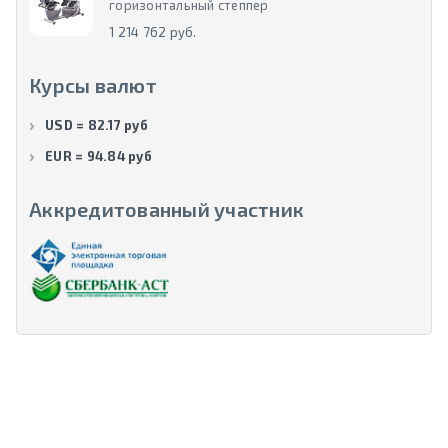
горизонтальный степпер
1 214 762 руб.
Курсы валют
USD = 82.17 руб
EUR = 94.84 руб
Аккредитованный участник