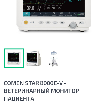
COMEN STAR 8000E-V -
ВЕТЕРИНАРНЫЙ МОНИТОР
ПАЦИЕНТА