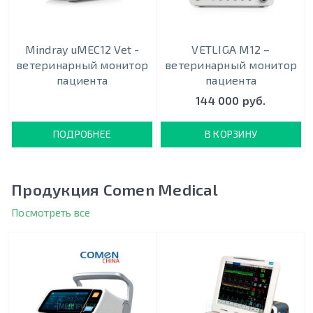
Mindray uMEC12 Vet -
VETLIGA M12 –
ветеринарный монитор
ветеринарный монитор
пациента
пациента
144 000 руб.
ПОДРОБНЕЕ
В КОРЗИНУ
Продукция Comen Medical
Посмотреть все