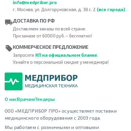
info@medpribor.pro
г. Москва, ул. Долгоруковская, д. 38 с. 2
(все города)
ДОСТАВКА ПО РФ
Доставляем заказы по всей стране.
При заказе от 60000 руб. – бесплатно!
КОММЕРЧЕСКОЕ ПРЕДЛОЖЕНИЕ
Запросите
КП на официальном бланке
.
Узнайте о персональной скидке у менеджера!
О нас
Врачам
Тендеры
ООО «МЕДПРИБОР ПРО» осуществляет поставки
медицинского оборудования с 2003 года.
Мы работаем с розничными и оптовыми