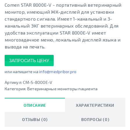
Comen STAR 8000E-V - портативный ветеринарный
монитор, имеющий ЖК-дисплей для установки
стандартного сигнала. Имеет 1-канальный и 3-
канальный ЭКГ ветеринарных обследований. Для
удобства эксплуатации STAR 8000E-V имеет
многозадачное меню, локальный дисплей языка и
вывода на печать.
ЗАПРОСИТЬ ЦЕНУ
или напишите на
info@medpribor.pro
Артикул:
CM-S-8000E-V
Категория:
Ветеринарные мониторы пациента
ОПИСАНИЕ
ХАРАКТЕРИСТИКИ
ОТЗЫВЫ (0)
ВОПРОСЫ (0)