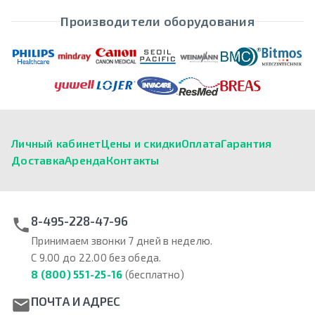
Производители оборудования
Личный кабинет
Цены и скидки
Оплата
Гарантия
Доставка
Аренда
Контакты
8-495-228-47-96
Принимаем звонки 7 дней в неделю.
С 9.00 до 22.00 без обеда.
8 (800) 551-25-16
(бесплатно)
ПОЧТА И АДРЕС