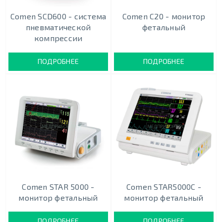
Comen SCD600 - система
Comen C20 - монитор
пневматической
фетальный
компрессии
ПОДРОБНЕЕ
ПОДРОБНЕЕ
Comen STAR 5000 -
Comen STAR5000C -
монитор фетальный
монитор фетальный
ПОДРОБНЕЕ
ПОДРОБНЕЕ