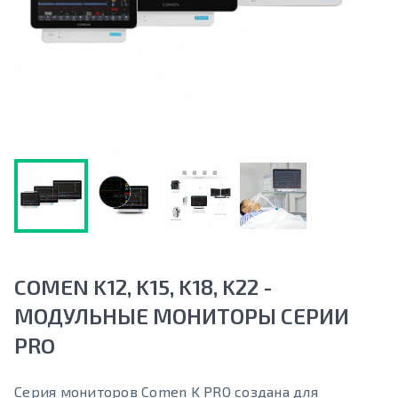
COMEN K12, K15, K18, K22 -
МОДУЛЬНЫЕ МОНИТОРЫ СЕРИИ
PRO
Серия мониторов Comen K PRO создана для