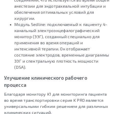
анестезии для эндотрахеальной интубации и
обеспечения оптимальных условий для
хирургии.
Модуль Sedline: подключаемый к пациенту 4-
канальный электроэнцефалографический
монитор (ЭЭГ), созданный специально для
применения во время операций и
интенсивной терапии. Он отображает
состояние электродов, временные диаграммы
ЭЭГ и спектральную плотность мощности
(DSA).
Улучшение клинического рабочего
процесса
Благодаря монитору K1 для мониторинга пациента
во время транспортировки серия K PRO является
универсальными гибким решением для различных
клинических ситуаций.