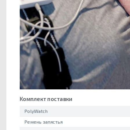
Комплект поставки
PolyWatch
Ремень запястья