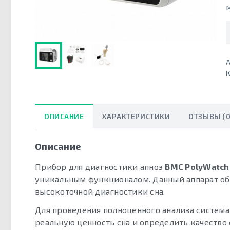
А
К
ОПИСАНИЕ
ХАРАКТЕРИСТИКИ
ОТЗЫВЫ (0
Описание
Прибор для диагностики апноэ
BMC PolyWatch
уникальным функционалом. Данный аппарат об
высокоточной диагностики сна.
Для проведения полноценного анализа система
реальную ценность сна и определить качество 