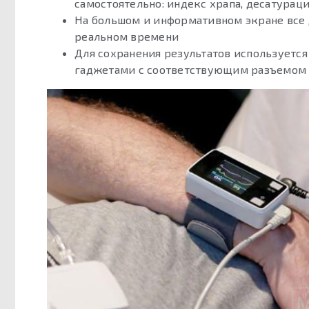
самостоятельно: индекс храпа, десатурац
На большом и информативном экране все 
реальном времени
Для сохранения результатов используется
гаджетами с соответствующим разъемом