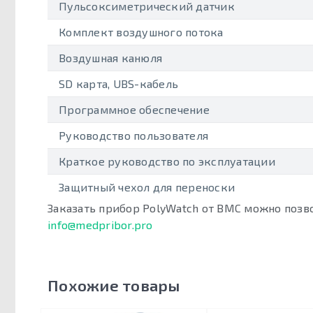
Пульсоксиметрический датчик
Комплект воздушного потока
Воздушная канюля
SD карта, UBS-кабель
Программное обеспечение
Руководство пользователя
Краткое руководство по эксплуатации
Защитный чехол для переноски
Заказать прибор PolyWatch от BMC можно позв
info@medpribor.pro
Похожие товары