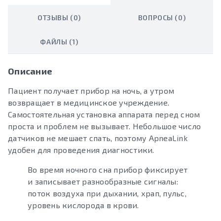
ОТЗЫВЫ (0)
ВОПРОСЫ (0)
ФАЙЛЫ (1)
Описание
Пациент получает прибор на ночь, а утром
возвращает в медицинское учреждение.
Самостоятельная установка аппарата перед сном
проста и проблем не вызывает. Небольшое число
датчиков не мешает спать, поэтому АpneaLink
удобен для проведения диагностики.
Во время ночного сна прибор фиксирует
и записывает разнообразные сигналы:
поток воздуха при дыхании, храп, пульс,
уровень кислорода в крови.