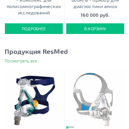
полисомнографических
диагностики апноэ
исследований
160 000 руб.
ПОДРОБНЕЕ
В КОРЗИНУ
Продукция ResMed
Посмотреть все
ДЕТСКАЯ