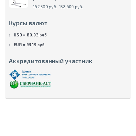
162 500 руб.
152 600 руб.
Курсы валют
USD = 80.93 руб
EUR = 93.19 руб
Аккредитованный участник