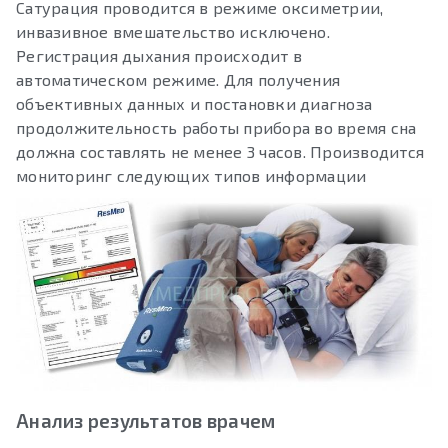
Сатурация проводится в режиме оксиметрии,
инвазивное вмешательство исключено.
Регистрация дыхания происходит в
автоматическом режиме. Для получения
объективных данных и постановки диагноза
продолжительность работы прибора во время сна
должна составлять не менее 3 часов. Производится
мониторинг следующих типов информации
Анализ результатов врачем