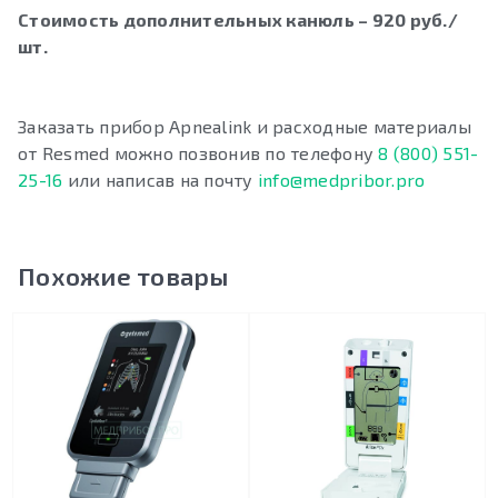
Стоимость дополнительных канюль – 920 руб./
шт.
Заказать прибор Apnealink и расходные материалы
от Resmed можно позвонив по телефону
8 (800) 551-
25-16
или написав на почту
info@medpribor.pro
Похожие товары