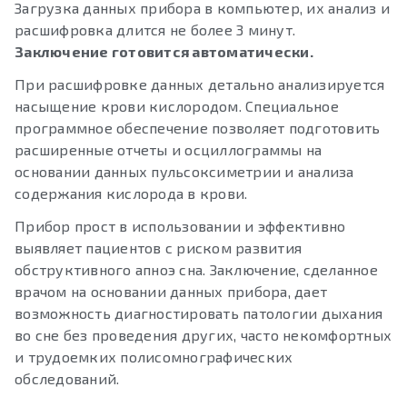
Загрузка данных прибора в компьютер, их анализ и
расшифровка длится не более 3 минут.
Заключение готовится автоматически.
При расшифровке данных детально анализируется
насыщение крови кислородом. Специальное
программное обеспечение позволяет подготовить
расширенные отчеты и осциллограммы на
основании данных пульсоксиметрии и анализа
содержания кислорода в крови.
Прибор прост в использовании и эффективно
выявляет пациентов с риском развития
обструктивного апноэ сна. Заключение, сделанное
врачом на основании данных прибора, дает
возможность диагностировать патологии дыхания
во сне без проведения других, часто некомфортных
и трудоемких полисомнографических
обследований.