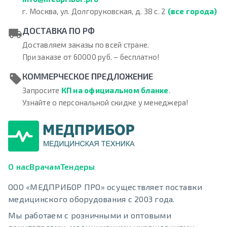
г. Москва, ул. Долгоруковская, д. 38 с. 2
(все города)
ДОСТАВКА ПО РФ
Доставляем заказы по всей стране.
При заказе от 60000 руб. – бесплатно!
КОММЕРЧЕСКОЕ ПРЕДЛОЖЕНИЕ
Запросите
КП на официальном бланке
.
Узнайте о персональной скидке у менеджера!
О нас
Врачам
Тендеры
ООО «МЕДПРИБОР ПРО» осуществляет поставки
медицинского оборудования с 2003 года.
Мы работаем с розничными и оптовыми