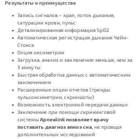
Результаты и преимущества
Запись сигналов – храп, поток дыхания,
сатурации крови, пульс
Детализированная информация SpO2
Автоматическая регистрация дыхания Чейн-
Стокса
Опция оксиметрии
Загрузка, анализ и заключение меньше, чем за
3 минуты
Быстрая обработка данных с автоматическим
заключением
Расширенные опции отчетов (тренды
пульсоксиметрии, скриншоты)
Возможность электронной передачи данных
Заключение при помощи скрининговой
системы
Apnealink позволяет врачу
поставить диагноз апноэ сна
, не проводя
дополнительных исследований