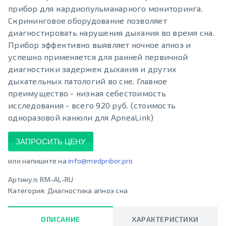
прибор для кардиопульманарного мониторинга.
Скрининговое оборудование позволяет
диагностировать нарушения дыхания во время сна.
Прибор эффективно выявляет ночное апноэ и
успешно применяется для ранней первичной
диагностики задержек дыхания и других
дыхательных патологий во сне. Главное
преимущество - низкая себестоимость
исследования - всего 920 руб. (стоимость
одноразовой канюли для ApneaLink)
ЗАПРОСИТЬ ЦЕНУ
или напишите на
info@medpribor.pro
Артикул:
RM-AL-RU
Категория:
Диагностика апноэ сна
ОПИСАНИЕ
ХАРАКТЕРИСТИКИ