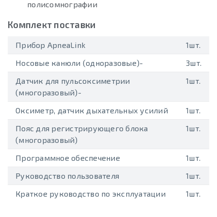
полисомнографии
Комплект поставки
Прибор ApneaLink
1шт.
Носовые канюли (одноразовые)-
3шт.
Датчик для пульсоксиметрии
1шт.
(многоразовый)-
Оксиметр, датчик дыхательных усилий
1шт.
Пояс для регистрирующего блока
1шт.
(многоразовый)
Программное обеспечение
1шт.
Руководство пользователя
1шт.
Краткое руководство по эксплуатации
1шт.