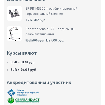
SPIRIT MS300 – реабилитационный
горизонтальный степпер
1 214 762 руб.
Rebotec Arnold 125 – подъемник
реабилитационный
162 500 руб.
152 600 руб.
Курсы валют
USD = 81.41 руб
EUR = 94.06 руб
Аккредитованный участник