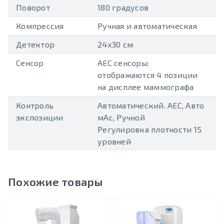
Поворот
180 градусов
Компрессия
Ручная и автоматическая
Детектор
24х30 см
Сенсор
AEC сенсоры:
отображаются 4 позиции
на дисплее маммографа
Контроль
Автоматический. AEC, Авто
экспозиции
мАс, Ручной
Регулировка плотности 15
уровней
Похожие товары