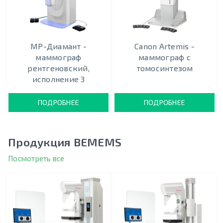
МР-Диамант -
Canon Artemis -
маммограф
маммограф с
рентгеновский,
томосинтезом
исполнение 3
ПОДРОБНЕЕ
ПОДРОБНЕЕ
Продукция BEMEMS
Посмотреть все