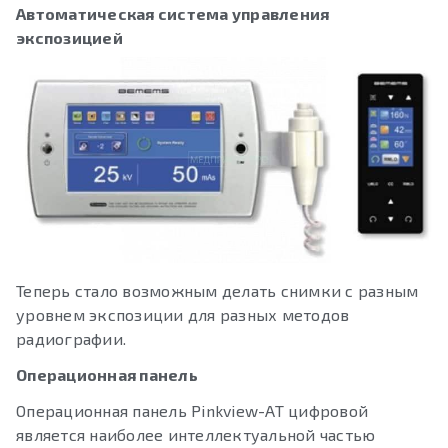
Автоматическая система управления
экспозицией
Теперь стало возможным делать снимки с разным
уровнем экспозиции для разных методов
радиографии.
Операционная панель
Операционная панель Pinkview-АТ цифровой
является наиболее интеллектуальной частью