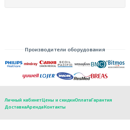
Производители оборудования
Личный кабинет
Цены и скидки
Оплата
Гарантия
Доставка
Аренда
Контакты