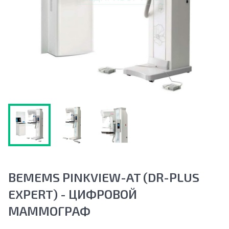
BEMEMS PINKVIEW-AT (DR-PLUS
EXPERT) - ЦИФРОВОЙ
МАММОГРАФ