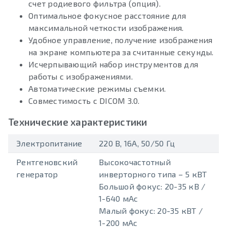
счет родиевого фильтра (опция).
Оптимальное фокусное расстояние для
максимальной четкости изображения.
Удобное управление, получение изображения
на экране компьютера за считанные секунды.
Исчерпывающий набор инструментов для
работы с изображениями.
Автоматические режимы съемки.
Совместимость с DICOM 3.0.
Технические характеристики
Электропитание
220 В, 16А, 50/50 Гц
Рентгеновский
Высокочастотный
генератор
инверторного типа – 5 кВТ
Большой фокус: 20-35 кВ /
1-640 мАс
Малый фокус: 20-35 кВТ /
1-200 мАс