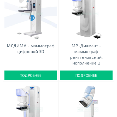
3 МОДИФИКАЦИИ
МЕДИМА - маммограф
МР-Диамант -
цифровой 3D
маммограф
рентгеновский,
исполнение 2
ПОДРОБНЕЕ
ПОДРОБНЕЕ