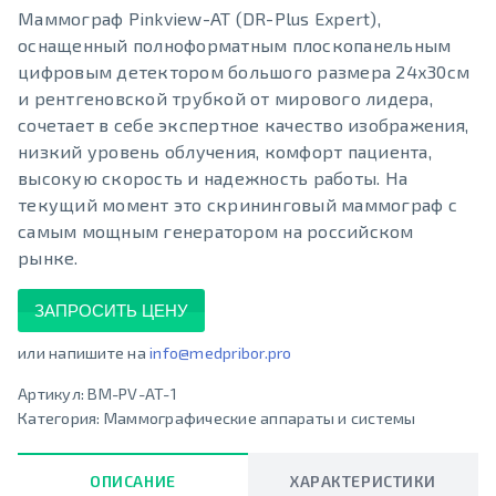
Маммограф Pinkview-AT (DR-Plus Expert),
оснащенный полноформатным плоскопанельным
цифровым детектором большого размера 24х30см
и рентгеновской трубкой от мирового лидера,
сочетает в себе экспертное качество изображения,
низкий уровень облучения, комфорт пациента,
высокую скорость и надежность работы. На
текущий момент это скрининговый маммограф с
самым мощным генератором на российском
рынке.
ЗАПРОСИТЬ ЦЕНУ
или напишите на
info@medpribor.pro
Артикул:
BM-PV-AT-1
Категория:
Маммографические аппараты и системы
ОПИСАНИЕ
ХАРАКТЕРИСТИКИ