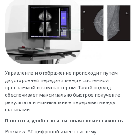
Управление и отображение происходит путем
двусторонней передачи между системной
программой и компьютером. Такой подход
обеспечивает максимально быстрое получение
результата и минимальные перерывы между
съемками.
Простота, удобство и высокая совместимость
Pinkview-AT цифровой имеет систему