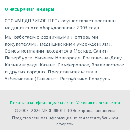
О нас
Врачам
Тендеры
ООО «МЕДПРИБОР ПРО» осуществляет поставки
медицинского оборудования с 2003 года.
Мы работаем с розничными и оптовыми
покупателями, медицинскими учреждениями.
Офисы компании находятся в Москве, Санкт-
Петербурге, Нижнем Новгороде, Ростове-на-Дону,
Калининграде, Казани, Симферополе, Владивостоке
и других городах. Представительства в
Узбекистане (Ташкент), Республике Беларусь.
Политика конфиденциальности
Условия и соглашения
© 2003–2026 MEDPRIBOR.PRO Все права защищены
Представленная информация не является публичной
офертой