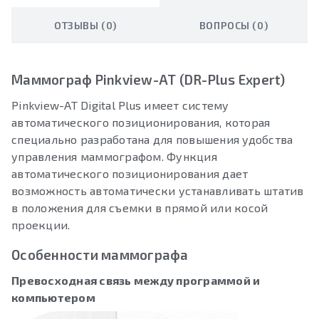
ОТЗЫВЫ (0)
ВОПРОСЫ (0)
Маммограф Pinkview-AT (DR-Plus Expert)
Pinkview-AT Digital Plus имеет систему
автоматического позиционирования, которая
специально разработана для повышения удобства
управления маммографом. Функция
автоматического позиционирования дает
возможность автоматически устанавливать штатив
в положения для съемки в прямой или косой
проекции.
Особенности маммографа
Превосходная связь между программой и
компьютером