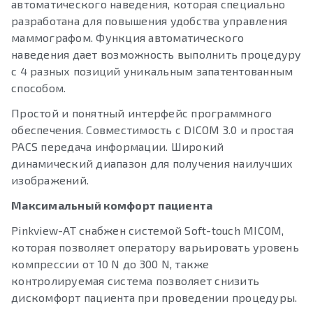
автоматического наведения, которая специально
разработана для повышения удобства управления
маммографом. Функция автоматического
наведения дает возможность выполнить процедуру
с 4 разных позиций уникальным запатентованным
способом.
Простой и понятный интерфейс программного
обеспечения. Совместимость с DICOM 3.0 и простая
PACS передача информации. Широкий
динамический диапазон для получения наилучших
изображений.
Максимальный комфорт пациента
Pinkview-АТ снабжен системой Soft-touch MICOM,
которая позволяет оператору варьировать уровень
компрессии от 10 N до 300 N, также
контролируемая система позволяет снизить
дискомфорт пациента при проведении процедуры.