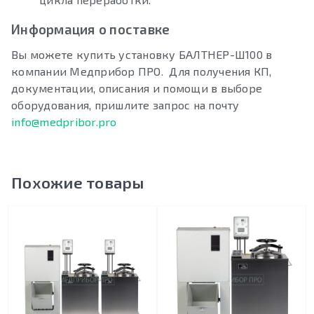
Информация о поставке
Вы можете купить установку БАЛТНЕР-Ш100 в
компании Медприбор ПРО. Для получения КП,
документации, описания и помощи в выборе
оборудования, пришлите запрос на почту
info@medpribor.pro
Похожие товары