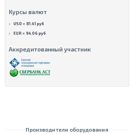
Курсы валют
USD = 81.41 руб
EUR = 94.06 руб
Аккредитованный участник
Производители оборудования