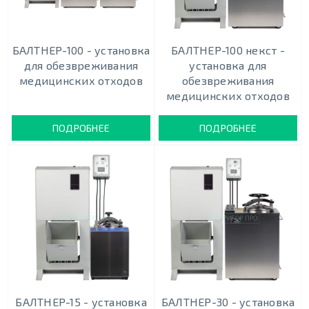
БАЛТНЕР-100 - установка
БАЛТНЕР-100 некст -
для обезвреживания
установка для
медицинских отходов
обезвреживания
медицинских отходов
ПОДРОБНЕЕ
ПОДРОБНЕЕ
БАЛТНЕР-15 - установка
БАЛТНЕР-30 - установка