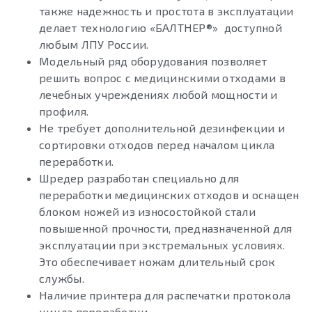
также надежность и простота в эксплуатации
делает технологию «БАЛТНЕР®» доступной
любым ЛПУ России.
Модельный ряд оборудования позволяет
решить вопрос с медицинскими отходами в
лечебных учреждениях любой мощности и
профиля.
Не требует дополнительной дезинфекции и
сортировки отходов перед началом цикла
переработки.
Шредер разработан специально для
переработки медицинских отходов и оснащен
блоком ножей из износостойкой стали
повышенной прочности, предназначенной для
эксплуатации при экстремальных условиях.
Это обеспечивает ножам длительный срок
службы.
Наличие принтера для распечатки протокола
цикла переработки.