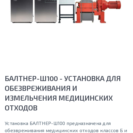
БАЛТНЕР-Ш100 - УСТАНОВКА ДЛЯ
ОБЕЗВРЕЖИВАНИЯ И
ИЗМЕЛЬЧЕНИЯ МЕДИЦИНСКИХ
ОТХОДОВ
Установка БАЛТНЕР-Ш100 предназначена для
обезвреживания медицинских отходов классов Б и