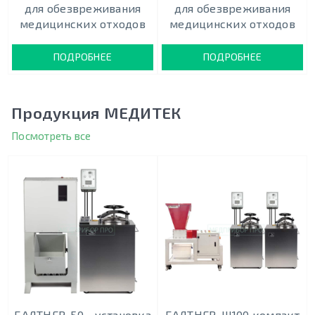
для обезвреживания
для обезвреживания
медицинских отходов
медицинских отходов
ПОДРОБНЕЕ
ПОДРОБНЕЕ
Продукция МЕДИТЕК
Посмотреть все
БАЛТНЕР-50 - установка
БАЛТНЕР-Ш100 компакт