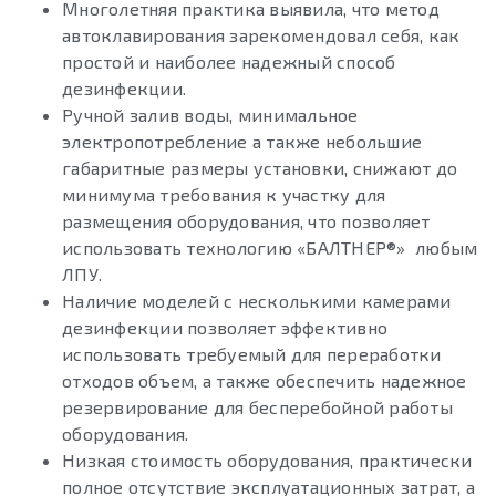
Многолетняя практика выявила, что метод
автоклавирования зарекомендовал себя, как
простой и наиболее надежный способ
дезинфекции.
Ручной залив воды, минимальное
электропотребление а также небольшие
габаритные размеры установки, снижают до
минимума требования к участку для
размещения оборудования, что позволяет
использовать технологию «БАЛТНЕР®» любым
ЛПУ.
Наличие моделей с несколькими камерами
дезинфекции позволяет эффективно
использовать требуемый для переработки
отходов объем, а также обеспечить надежное
резервирование для бесперебойной работы
оборудования.
Низкая стоимость оборудования, практически
полное отсутствие эксплуатационных затрат, а