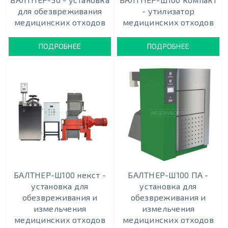
для обезвреживания
- утилизатор
медицинских отходов
медицинских отходов
ПОДРОБНЕЕ
ПОДРОБНЕЕ
БАЛТНЕР-Ш100 некст -
БАЛТНЕР-Ш100 ПА -
установка для
установка для
обезвреживания и
обезвреживания и
измельчения
измельчения
медицинских отходов
медицинских отходов