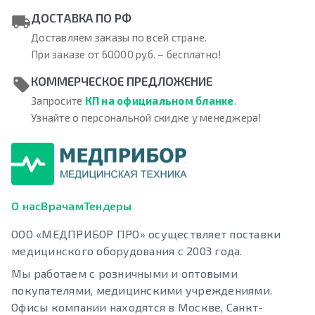
ДОСТАВКА ПО РФ
Доставляем заказы по всей стране.
При заказе от 60000 руб. – бесплатно!
КОММЕРЧЕСКОЕ ПРЕДЛОЖЕНИЕ
Запросите
КП на официальном бланке
.
Узнайте о персональной скидке у менеджера!
О нас
Врачам
Тендеры
ООО «МЕДПРИБОР ПРО» осуществляет поставки
медицинского оборудования с 2003 года.
Мы работаем с розничными и оптовыми
покупателями, медицинскими учреждениями.
Офисы компании находятся в Москве, Санкт-