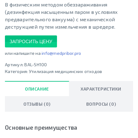
В физическим методом обеззараживания
(дезинфекция насыщенным паром в условиях
предварительного вакуума) с механической
деструкцией путем измельчения в шредере.
ЗАПРОСИТЬ ЦЕНУ
или напишите на
info@medpribor.pro
Артикул:
BAL-SH100
Категория:
Утилизация медицинских отходов
ОПИСАНИЕ
ХАРАКТЕРИСТИКИ
ОТЗЫВЫ (0)
ВОПРОСЫ (0)
Основные преимущества