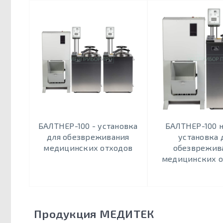
БАЛТНЕР-100 - установка
БАЛТНЕР-100 н
для обезвреживания
установка 
медицинских отходов
обезврежив
медицинских о
Продукция МЕДИТЕК