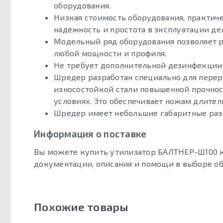
оборудования.
Низкая стоимость оборудования, практиче
надежность и простота в эксплуатации д
Модельный ряд оборудования позволяет 
любой мощности и профиля.
Не требует дополнительной дезинфекции 
Шредер разработан специально для пере
износостойкой стали повышенной прочнос
условиях. Это обеспечивает ножам длите
Шредер имеет небольшие габаритные раз
Информация о поставке
Вы можете купить утилизатор БАЛТНЕР-Ш100 к
документации, описания и помощи в выборе об
Похожие товары