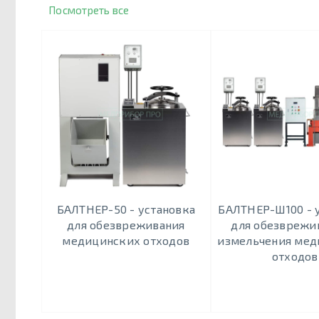
Посмотреть все
БАЛТНЕР-50 - установка
БАЛТНЕР-Ш100 - 
для обезвреживания
для обезврежи
медицинских отходов
измельчения мед
отходов