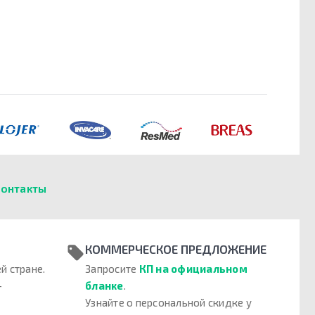
онтакты
КОММЕРЧЕСКОЕ ПРЕДЛОЖЕНИЕ
й стране.
Запросите
КП на официальном
–
бланке
.
Узнайте о персональной скидке у