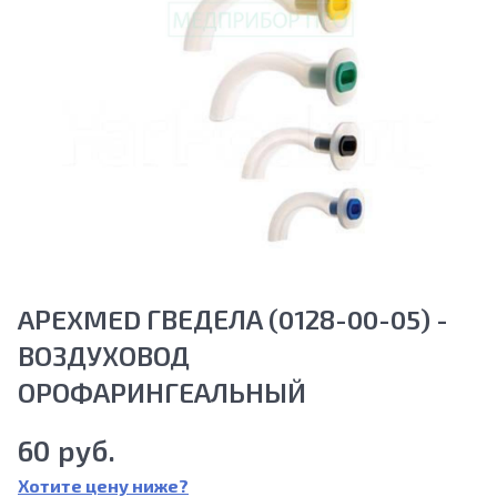
APEXMED ГВЕДЕЛА (0128-00-05) -
ВОЗДУХОВОД
ОРОФАРИНГЕАЛЬНЫЙ
60 руб.
Хотите цену ниже?