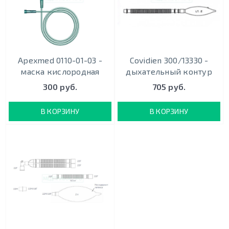
Apexmed 0110-01-03 -
Covidien 300/13330 -
маска кислородная
дыхательный контур
300 руб.
705 руб.
В КОРЗИНУ
В КОРЗИНУ