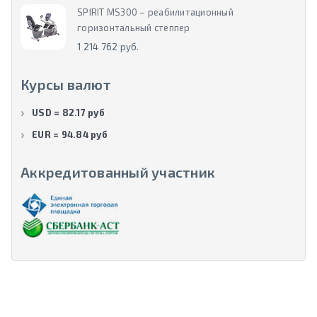
SPIRIT MS300 – реабилитационный
горизонтальный степпер
1 214 762 руб.
Курсы валют
USD = 82.17 руб
EUR = 94.84 руб
Аккредитованный участник