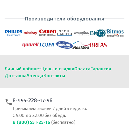
Производители оборудования
Личный кабинет
Цены и скидки
Оплата
Гарантия
Доставка
Аренда
Контакты
8-495-228-47-96
Принимаем звонки 7 дней в неделю.
С 9.00 до 22.00 без обеда.
8 (800) 551-25-16
(бесплатно)