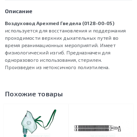
Описание
Воздуховод Apexmed Гведела (0128-00-05)
используется для восстановления и поддержания
проходимости верхних дыхательных путей во
время реанимационных мероприятий. Имеет
физиологический изгиб. Предназначен для
одноразового использования, стерилен.
Произведен из нетоксичного полиэтилена.
Похожие товары