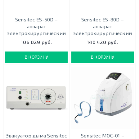
Sensitec ES-50D –
Sensitec ES-80D –
аппарат
аппарат
электрохирургический
электрохирургический
106 029 руб.
140 420 руб.
В КОРЗИНУ
В КОРЗИНУ
Эвакуатор дыма Sensitec
Sensitec MOC-01 –