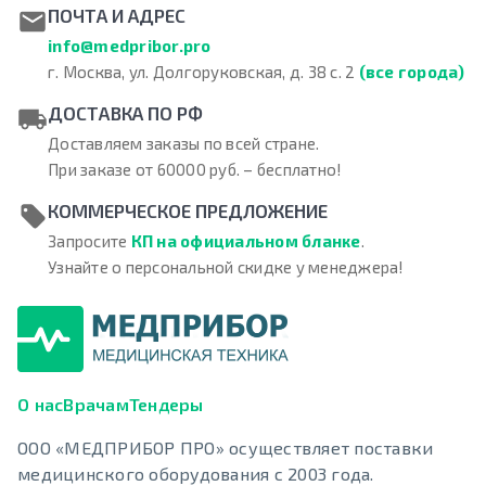
ПОЧТА И АДРЕС
info@medpribor.pro
г. Москва, ул. Долгоруковская, д. 38 с. 2
(все города)
ДОСТАВКА ПО РФ
Доставляем заказы по всей стране.
При заказе от 60000 руб. – бесплатно!
КОММЕРЧЕСКОЕ ПРЕДЛОЖЕНИЕ
Запросите
КП на официальном бланке
.
Узнайте о персональной скидке у менеджера!
О нас
Врачам
Тендеры
ООО «МЕДПРИБОР ПРО» осуществляет поставки
медицинского оборудования с 2003 года.