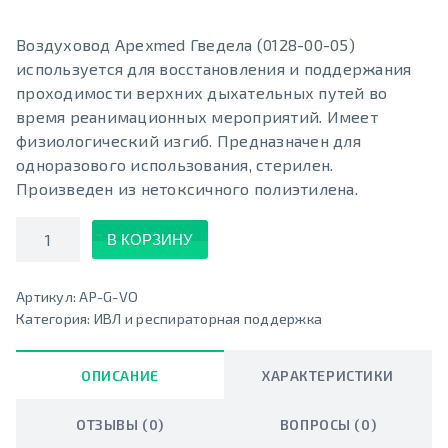
Воздуховод Apexmed Гведела (0128-00-05)
используется для восстановления и поддержания
проходимости верхних дыхательных путей во
время реанимационных мероприятий. Имеет
физиологический изгиб. Предназначен для
одноразового использования, стерилен.
Произведен из нетоксичного полиэтилена.
Количество
В КОРЗИНУ
Артикул:
AP-G-VO
Категория:
ИВЛ и респираторная поддержка
ОПИСАНИЕ
ХАРАКТЕРИСТИКИ
ОТЗЫВЫ (0)
ВОПРОСЫ (0)