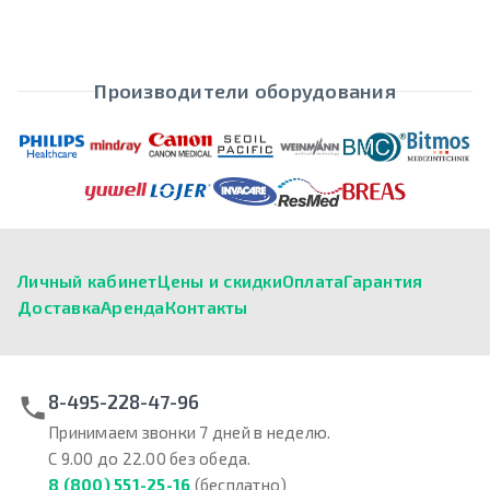
Производители оборудования
Личный кабинет
Цены и скидки
Оплата
Гарантия
Доставка
Аренда
Контакты
8-495-228-47-96
Принимаем звонки 7 дней в неделю.
С 9.00 до 22.00 без обеда.
8 (800) 551-25-16
(бесплатно)