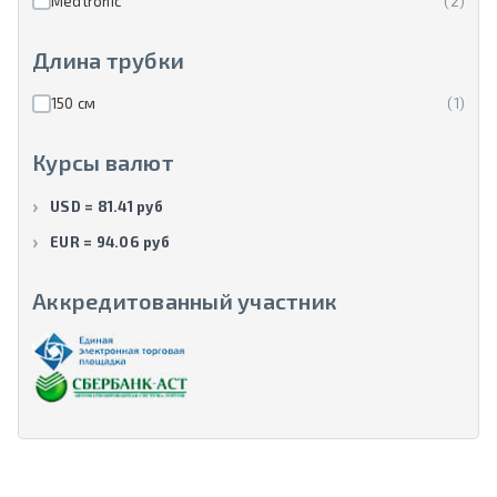
Medtronic
(2)
Длина трубки
150 см
(1)
Курсы валют
USD = 81.41 руб
EUR = 94.06 руб
Аккредитованный участник