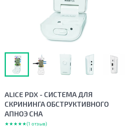
ALICE PDX - СИСТЕМА ДЛЯ
СКРИНИНГА ОБСТРУКТИВНОГО
АПНОЭ СНА
★★★★★
★★★★★
(1 отзыв)