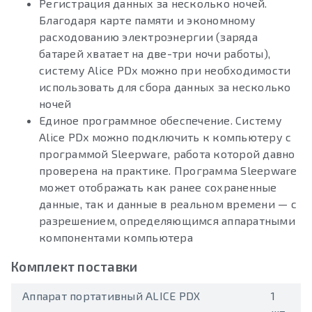
Регистрация данных за несколько ночей.
Благодаря карте памяти и экономному
расходованию электроэнергии (заряда
батарей хватает на две-три ночи работы),
систему Alice PDx можно при необходимости
использовать для сбора данных за несколько
ночей
Единое программное обеспечение. Систему
Alice PDx можно подключить к компьютеру с
программой Sleepware, работа которой давно
проверена на практике. Программа Sleepware
может отображать как ранее сохраненные
данные, так и данные в реальном времени — с
разрешением, определяющимся аппаратными
компонентами компьютера
Комплект поставки
Аппарат портативный ALICE PDX
1