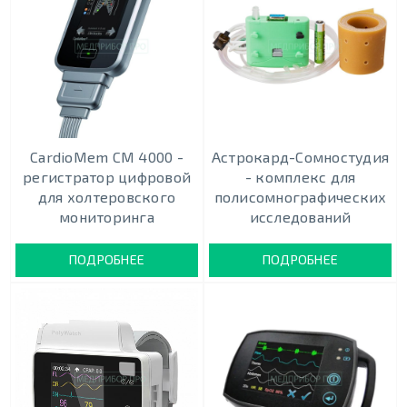
CardioMem CM 4000 -
Астрокард-Сомностудия
регистратор цифровой
- комплекс для
для холтеровского
полисомнографических
мониторинга
исследований
ПОДРОБНЕЕ
ПОДРОБНЕЕ