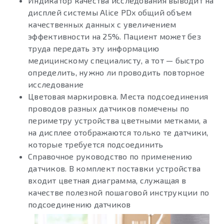
Индикатор качества исследования выводит на
дисплей системы Alice PDx общий объем
качественных данных с увеличением
эффективности на 25%. Пациент может без
труда передать эту информацию
медицинскому специалисту, а тот — быстро
определить, нужно ли проводить повторное
исследование
Цветовая маркировка. Места подсоединения
проводов разных датчиков помечены по
периметру устройства цветными метками, а
на дисплее отображаются только те датчики,
которые требуется подсоединить
Справочное руководство по применению
датчиков. В комплект поставки устройства
входит цветная диаграмма, служащая в
качестве полезной пошаговой инструкции по
подсоединению датчиков