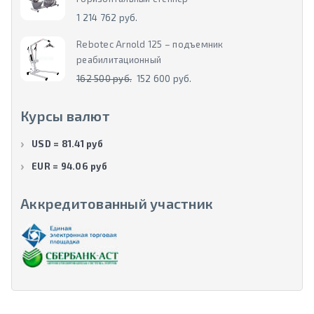
1 214 762 руб.
Rebotec Arnold 125 – подъемник
реабилитационный
162 500 руб.
152 600 руб.
Курсы валют
USD = 81.41 руб
EUR = 94.06 руб
Аккредитованный участник