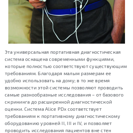
Эта универсальная портативная диагностическая
система оснащена современными функциями,
которые полностью соответствуют существующим
требованиям. Благодаря малым размерам ее
удобно использовать на дому; в то же время
возможности этой системы позволяют проводить
самые разнообразные исследования – от базового
скрининга до расширенной диагностической
оценки. Система Alice PDx соответствует
требованиям к портативному диагностическому
оборудованию уровней II, III и IV, и позволяет
проводить исследования пациентов вне стен