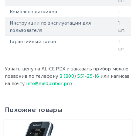
шт.
Комплект датчиков
–
Инструкции по эксплуатации для
1
пользователя
шт.
Гарантийный талон
1
шт.
Узнать цену на ALICE PDX и заказать прибор можно
позвонив по телефону
8 (800) 551-25-16
или написав
на почту
info@medpribor.pro
Похожие товары