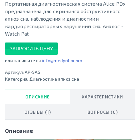
Портативная диагностическая система Alice PDx
предназначена для скрининга обструктивного
апноэ сна, наблюдения и диагностики
кардиореспираторных нарушений сна. Аналог -
Watch Pat
ЗАПРОСИТЬ ЦЕНУ
или напишите на
info@medpribor.pro
Артикул:
AP-SAS
Категория:
Диагностика апноэ сна
ОПИСАНИЕ
ХАРАКТЕРИСТИКИ
ОТЗЫВЫ (1)
ВОПРОСЫ (0)
Описание