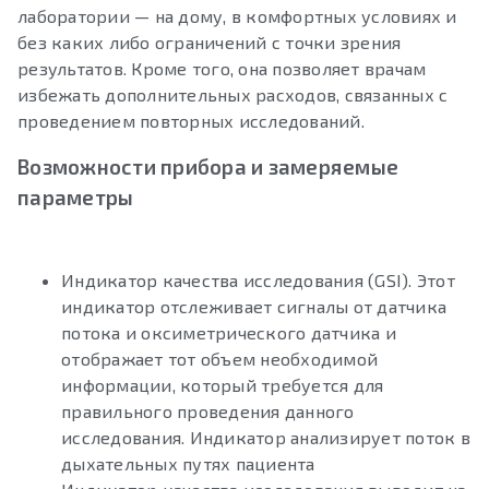
лаборатории — на дому, в комфортных условиях и
без каких либо ограничений с точки зрения
результатов. Кроме того, она позволяет врачам
избежать дополнительных расходов, связанных с
проведением повторных исследований.
Возможности прибора и замеряемые
параметры
Индикатор качества исследования (GSI). Этот
индикатор отслеживает сигналы от датчика
потока и оксиметрического датчика и
отображает тот объем необходимой
информации, который требуется для
правильного проведения данного
исследования. Индикатор анализирует поток в
дыхательных путях пациента