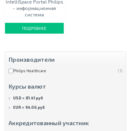
IntelliSpace Portal Philips
- информационная
система
ПОДРОБНЕЕ
Производители
Philips Healthcare
(1)
Курсы валют
USD = 81.41 руб
EUR = 94.06 руб
Аккредитованный участник