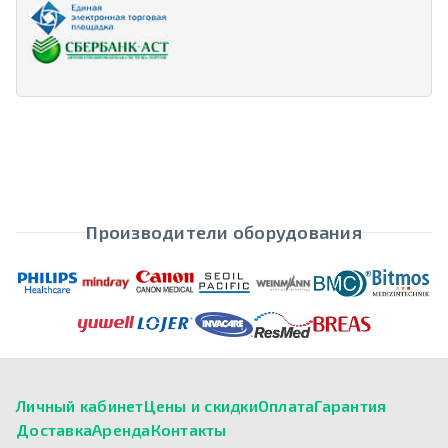
Производители оборудования
Личный кабинет
Цены и скидки
Оплата
Гарантия
Доставка
Аренда
Контакты