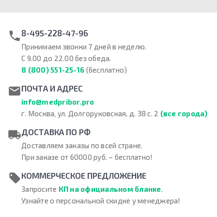
8-495-228-47-96
Принимаем звонки 7 дней в неделю.
С 9.00 до 22.00 без обеда.
8 (800) 551-25-16
(бесплатно)
ПОЧТА И АДРЕС
info@medpribor.pro
г. Москва, ул. Долгоруковская, д. 38 с. 2
(все города)
ДОСТАВКА ПО РФ
Доставляем заказы по всей стране.
При заказе от 60000 руб. – бесплатно!
КОММЕРЧЕСКОЕ ПРЕДЛОЖЕНИЕ
Запросите
КП на официальном бланке
.
Узнайте о персональной скидке у менеджера!