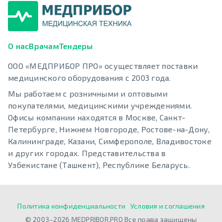
О нас
Врачам
Тендеры
ООО «МЕДПРИБОР ПРО» осуществляет поставки
медицинского оборудования с 2003 года.
Мы работаем с розничными и оптовыми
покупателями, медицинскими учреждениями.
Офисы компании находятся в Москве, Санкт-
Петербурге, Нижнем Новгороде, Ростове-на-Дону,
Калининграде, Казани, Симферополе, Владивостоке
и других городах. Представительства в
Узбекистане (Ташкент), Республике Беларусь.
Политика конфиденциальности
Условия и соглашения
© 2003–2026 MEDPRIBOR.PRO Все права защищены