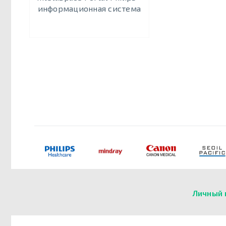
информационная система
Личный 