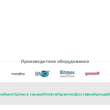
Производители оборудования
кабинет
Цены и скидки
Оплата
Гарантия
Доставка
Аренда
К