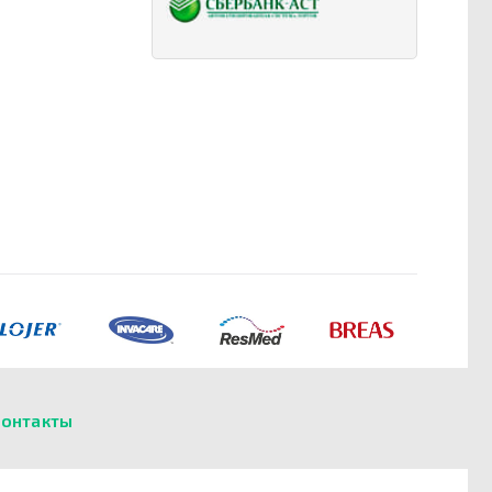
онтакты