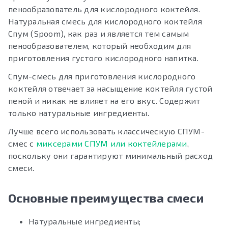
пенообразователь для кислородного коктейля.
Натуральная смесь для кислородного коктейля
Спум (Spoom), как раз и является тем самым
пенообразователем, который необходим для
приготовления густого кислородного напитка.
Спум-смесь для приготовления кислородного
коктейля отвечает за насыщение коктейля густой
пеной и никак не влияет на его вкус. Содержит
только натуральные ингредиенты.
Лучше всего использовать классическую СПУМ-
смес с
миксерами СПУМ или коктейлерами
,
поскольку они гарантируют минимальный расход
смеси.
Основные преимущества смеси
Натуральные ингредиенты;