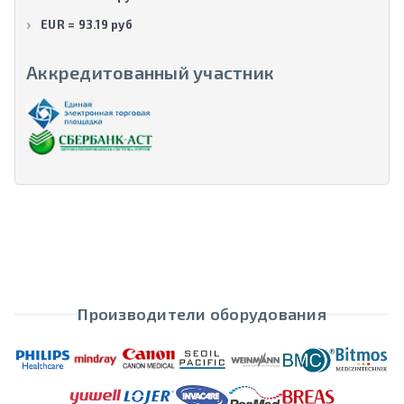
EUR = 93.19 руб
Аккредитованный участник
Производители оборудования