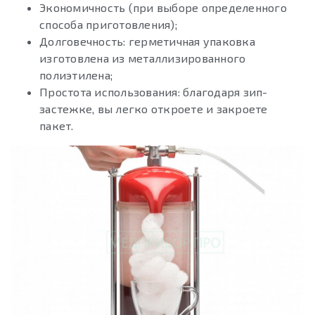
Экономичность (при выборе определенного
способа приготовления);
Долговечность: герметичная упаковка
изготовлена из металлизированного
полиэтилена;
Простота использования: благодаря зип-
застежке, вы легко откроете и закроете
пакет.