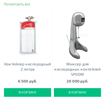
Посмотреть все
Коктейлер кислородный
Миксер для
2 литра
кислородных коктейлей
SPOOM
6 500 руб.
20 000 руб.
В КОРЗИНУ
В КОРЗИНУ