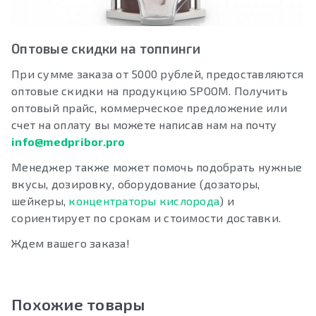
Оптовые скидки на топпинги
При сумме заказа от 5000 рублей, предоставляются
оптовые скидки на продукцию SPOOM. Получить
оптовый прайс, коммерческое предложение или
счет на оплату вы можете написав нам на почту
info@medpribor.pro
Менеджер также может помочь подобрать нужные
вкусы, дозировку, оборудование (дозаторы,
шейкеры,
концентраторы кислорода
) и
сориентирует по срокам и стоимости доставки.
Ждем вашего заказа!
Похожие товары