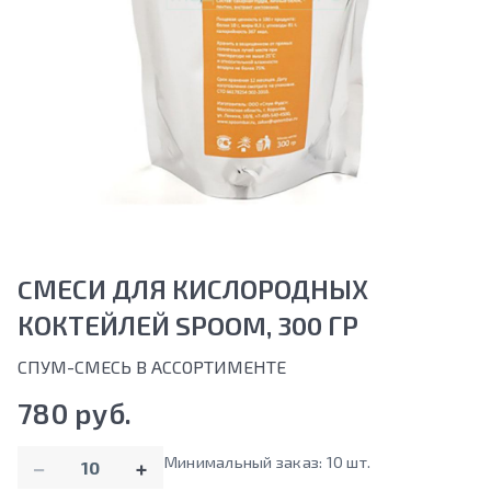
CМЕСИ ДЛЯ КИСЛОРОДНЫХ
КОКТЕЙЛЕЙ SPOOM, 300 ГР
СПУМ-СМЕСЬ В АССОРТИМЕНТЕ
780 руб.
Количество
Минимальный заказ: 10 шт.
−
+