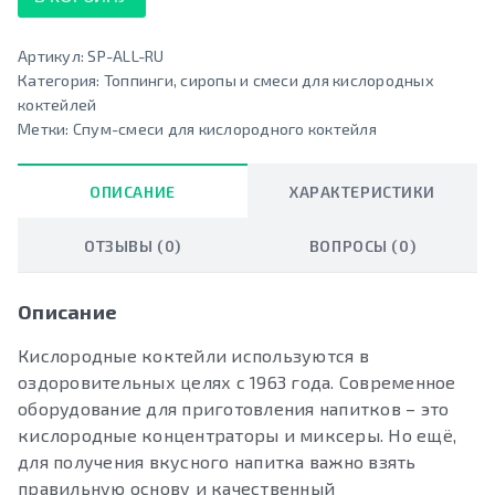
Артикул:
SP-ALL-RU
Категория:
Топпинги, сиропы и смеси для кислородных
коктейлей
Метки:
Спум-смеси для кислородного коктейля
ОПИСАНИЕ
ХАРАКТЕРИСТИКИ
ОТЗЫВЫ (0)
ВОПРОСЫ (0)
Описание
Кислородные коктейли используются в
оздоровительных целях с 1963 года. Современное
оборудование для приготовления напитков – это
кислородные концентраторы и миксеры. Но ещё,
для получения вкусного напитка важно взять
правильную основу и качественный