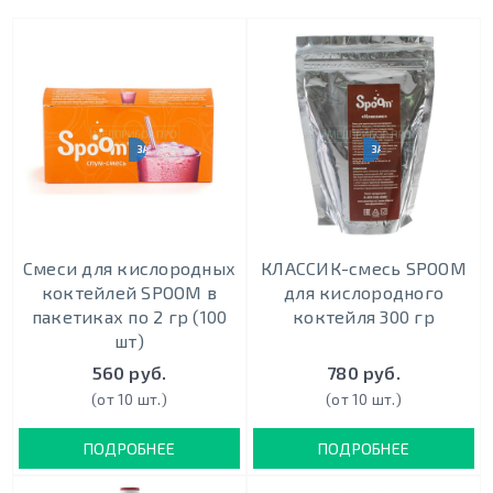
ЗАКАЗ ОТ 10000 РУБ.
ЗАКАЗ ОТ 10000 РУБ.
Cмеси для кислородных
КЛАССИК-смесь SPOOM
коктейлей SPOOM в
для кислородного
пакетиках по 2 гр (100
коктейля 300 гр
шт)
560 руб.
780 руб.
(от 10 шт.)
(от 10 шт.)
ПОДРОБНЕЕ
ПОДРОБНЕЕ