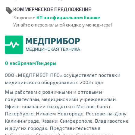
КОММЕРЧЕСКОЕ ПРЕДЛОЖЕНИЕ
Запросите
КП на официальном бланке
.
Узнайте о персональной скидке у менеджера!
О нас
Врачам
Тендеры
ООО «МЕДПРИБОР ПРО» осуществляет поставки
медицинского оборудования с 2003 года.
Мы работаем с розничными и оптовыми
покупателями, медицинскими учреждениями.
Офисы компании находятся в Москве, Санкт-
Петербурге, Нижнем Новгороде, Ростове-на-Дону,
Калининграде, Казани, Симферополе, Владивостоке
и других городах. Представительства в