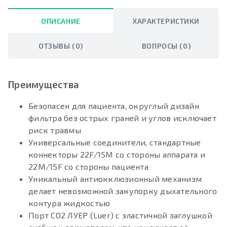
ОПИСАНИЕ
ХАРАКТЕРИСТИКИ
ОТЗЫВЫ (0)
ВОПРОСЫ (0)
Преимущества
Безопасен для пациента, округлый дизайн
фильтра без острых граней и углов исключает
риск травмы
Универсальные соединители, стандартные
коннекторы 22F/15M со стороны аппарата и
22M/15F со стороны пациента
Уникальный антиокклюзионный механизм
делает невозможной закупорку дыхательного
контура жидкостью
Порт СО2 ЛУЕР (Luer) с эластичной заглушкой