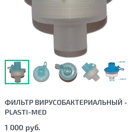
ФИЛЬТР ВИРУСОБАКТЕРИАЛЬНЫЙ -
PLASTI-MED
1 000 руб.