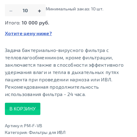
Количество
Минимальный заказ: 10 шт.
−
+
Итого:
10 000 руб.
Хотите цену ниже?
Задача бактериально-вирусного фильтра с
тепловлагообменником, кроме фильтрации,
заключается также в способности эффективного
удержания влаги и тепла в дыхательных путях
пациента при проведении наркоза или ИВЛ.
Рекомендованная продолжительность
использования фильтра - 24 часа.
В КОРЗИНУ
Артикул:
PM-F-VB
Категория:
Фильтры для ИВЛ