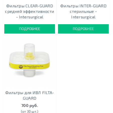
Фильтры CLEAR-GUARD
Фильтры INTER-GUARD
средней эффективности
стерильные -
- Intersurgical
Intersurgical
ПОДРОБНЕЕ
ПОДРОБНЕЕ
Фильтры для ИВЛ FILTA-
GUARD
700 руб.
(от 30 шт.)