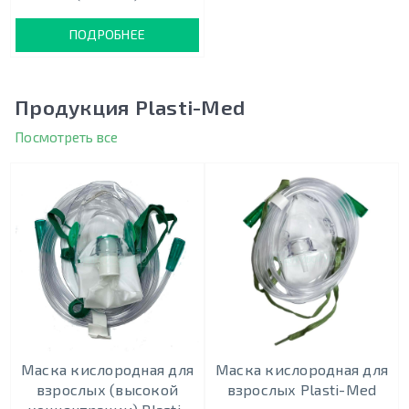
ПОДРОБНЕЕ
Продукция Plasti-Med
Посмотреть все
Маска кислородная для
Маска кислородная для
взрослых (высокой
взрослых Plasti-Med