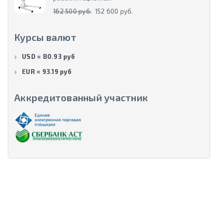
162 500 руб.
152 600 руб.
Курсы валют
USD = 80.93 руб
EUR = 93.19 руб
Аккредитованный участник