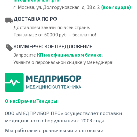
г. Москва, ул. Долгоруковская, д. 38 с. 2
(все города)
ДОСТАВКА ПО РФ
Доставляем заказы по всей стране.
При заказе от 60000 руб. – бесплатно!
КОММЕРЧЕСКОЕ ПРЕДЛОЖЕНИЕ
Запросите
КП на официальном бланке
.
Узнайте о персональной скидке у менеджера!
О нас
Врачам
Тендеры
ООО «МЕДПРИБОР ПРО» осуществляет поставки
медицинского оборудования с 2003 года.
Мы работаем с розничными и оптовыми