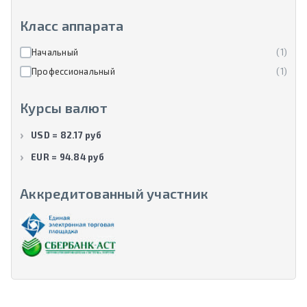
Класс аппарата
Начальный
(1)
Профессиональный
(1)
Курсы валют
USD = 82.17 руб
EUR = 94.84 руб
Аккредитованный участник