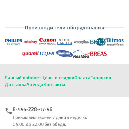
Производители оборудования
Личный кабинет
Цены и скидки
Оплата
Гарантия
Доставка
Аренда
Контакты
8-495-228-47-96
Принимаем звонки 7 дней в неделю.
С 9.00 до 22.00 без обеда.