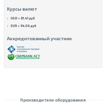
Курсы валют
USD = 81.41 руб
EUR = 94.06 руб
Аккредитованный участник
Производители оборудования