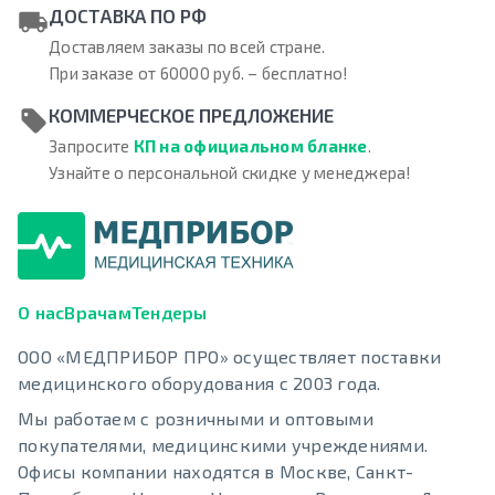
ДОСТАВКА ПО РФ
Доставляем заказы по всей стране.
При заказе от 60000 руб. – бесплатно!
КОММЕРЧЕСКОЕ ПРЕДЛОЖЕНИЕ
Запросите
КП на официальном бланке
.
Узнайте о персональной скидке у менеджера!
О нас
Врачам
Тендеры
ООО «МЕДПРИБОР ПРО» осуществляет поставки
медицинского оборудования с 2003 года.
Мы работаем с розничными и оптовыми
покупателями, медицинскими учреждениями.
Офисы компании находятся в Москве, Санкт-