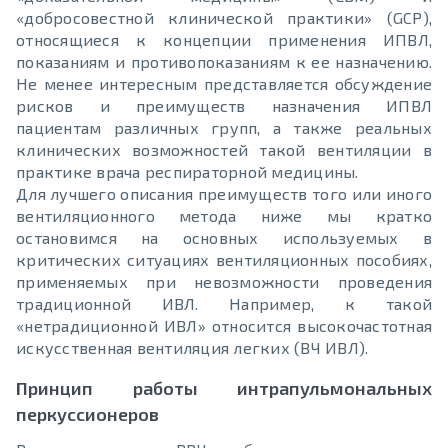
«добросовестной клинической практики» (GCP),
относящиеся к концепции применения ИПВЛ,
показаниям и противопоказаниям к ее назначению.
Не менее интересным представляется обсуждение
рисков и преимуществ назначения ИПВЛ
пациентам различных групп, а также реальных
клинических возможностей такой вентиляции в
практике врача респираторной медицины.
Для лучшего описания преимуществ того или иного
вентиляционного метода ниже мы кратко
остановимся на основных используемых в
критических ситуациях вентиляционных пособиях,
применяемых при невозможности проведения
традиционной ИВЛ. Например, к такой
«нетрадиционной ИВЛ» относится высокочастотная
искусственная вентиляция легких (ВЧ ИВЛ).
Принцип работы интрапульмональных
перкуссионеров