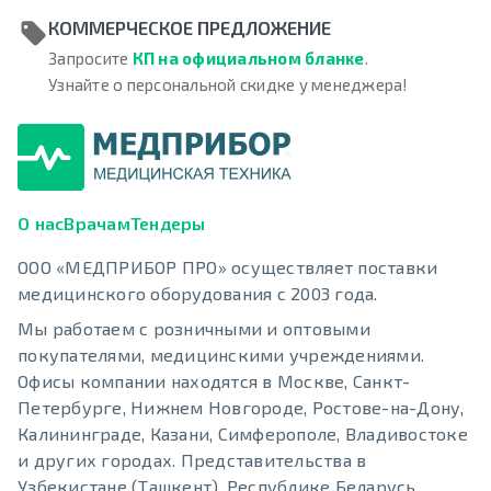
КОММЕРЧЕСКОЕ ПРЕДЛОЖЕНИЕ
Запросите
КП на официальном бланке
.
Узнайте о персональной скидке у менеджера!
О нас
Врачам
Тендеры
ООО «МЕДПРИБОР ПРО» осуществляет поставки
медицинского оборудования с 2003 года.
Мы работаем с розничными и оптовыми
покупателями, медицинскими учреждениями.
Офисы компании находятся в Москве, Санкт-
Петербурге, Нижнем Новгороде, Ростове-на-Дону,
Калининграде, Казани, Симферополе, Владивостоке
и других городах. Представительства в
Узбекистане (Ташкент), Республике Беларусь.