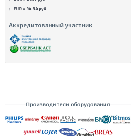
EUR = 94.84 руб
Аккредитованный участник
Производители оборудования