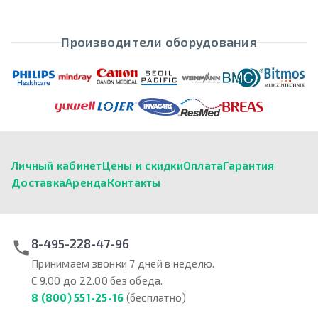
Производители оборудования
Личный кабинет
Цены и скидки
Оплата
Гарантия
Доставка
Аренда
Контакты
8-495-228-47-96
Принимаем звонки 7 дней в неделю.
С 9.00 до 22.00 без обеда.
8 (800) 551-25-16
(бесплатно)