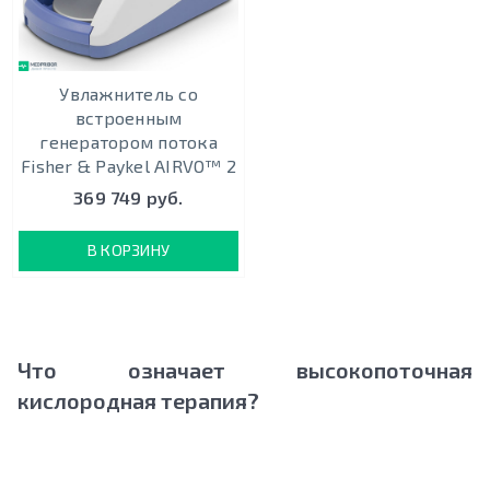
Увлажнитель со
встроенным
генератором потока
Fisher & Paykel AIRVO™ 2
369 749 руб.
В КОРЗИНУ
Что означает высокопоточная
кислородная терапия?