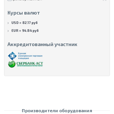
Курсы валют
USD = 82.17 руб
EUR = 94.84 руб
Аккредитованный участник
Производители оборудования