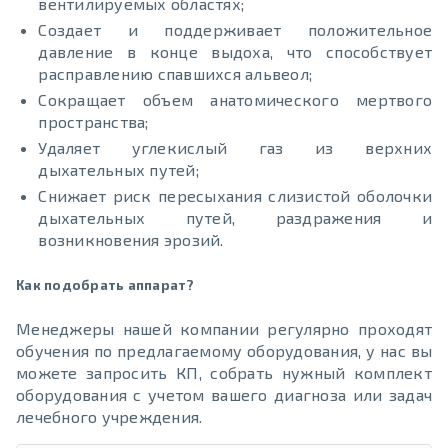
вентилируемых областях;
Создает и поддерживает положительное
давление в конце выдоха, что способствует
расправлению спавшихся альвеол;
Сокращает объем анатомического мертвого
пространства;
Удаляет углекислый газ из верхних
дыхательных путей;
Снижает риск пересыхания слизистой оболочки
дыхательных путей, раздражения и
возникновения эрозий.
Как подобрать аппарат?
Менеджеры нашей компании регулярно проходят
обучения по предлагаемому оборудования, у нас вы
можете запросить КП, собрать нужный комплект
оборудования с учетом вашего диагноза или задач
лечебного учреждения.