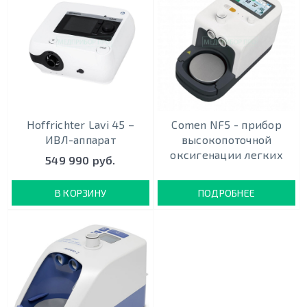
Hoffrichter Lavi 45 –
Comen NF5 - прибор
ИВЛ-аппарат
высокопоточной
оксигенации легких
549 990 руб.
В КОРЗИНУ
ПОДРОБНЕЕ