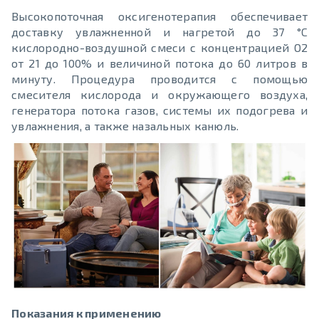
Высокопоточная оксигенотерапия обеспечивает
доставку увлажненной и нагретой до 37 °C
кислородно-воздушной смеси с концентрацией O2
от 21 до 100% и величиной потока до 60 литров в
минуту. Процедура проводится с помощью
смесителя кислорода и окружающего воздуха,
генератора потока газов, системы их подогрева и
увлажнения, а также назальных канюль.
Показания к применению