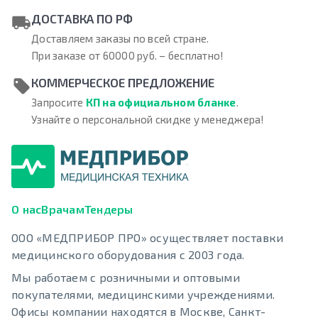
ДОСТАВКА ПО РФ
Доставляем заказы по всей стране.
При заказе от 60000 руб. – бесплатно!
КОММЕРЧЕСКОЕ ПРЕДЛОЖЕНИЕ
Запросите
КП на официальном бланке
.
Узнайте о персональной скидке у менеджера!
О нас
Врачам
Тендеры
ООО «МЕДПРИБОР ПРО» осуществляет поставки
медицинского оборудования с 2003 года.
Мы работаем с розничными и оптовыми
покупателями, медицинскими учреждениями.
Офисы компании находятся в Москве, Санкт-