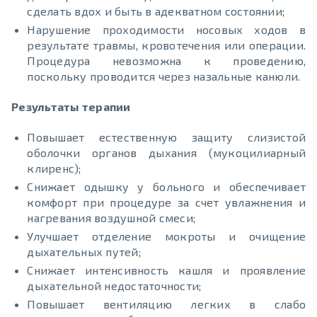
сделать вдох и быть в адекватном состоянии;
Нарушение проходимости носовых ходов в
результате травмы, кровотечения или операции.
Процедура невозможна к проведению,
поскольку проводится через назальные канюли.
Результаты терапии
Повышает естественную защиту слизистой
оболочки органов дыхания (мукоцилиарный
клиренс);
Снижает одышку у больного и обеспечивает
комфорт при процедуре за счет увлажнения и
нагревания воздушной смеси;
Улучшает отделение мокроты и очищение
дыхательных путей;
Снижает интенсивность кашля и проявление
дыхательной недостаточности;
Повышает вентиляцию легких в слабо