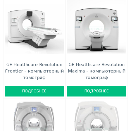
GE Healthcare Revolution
GE Healthcare Revolution
Frontier - компьютерный
Maxima - компьютерный
томограф
томограф
ПОДРОБНЕЕ
ПОДРОБНЕЕ