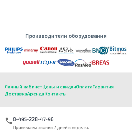
Производители оборудования
Личный кабинет
Цены и скидки
Оплата
Гарантия
Доставка
Аренда
Контакты
8-495-228-47-96
Принимаем звонки 7 дней в неделю.