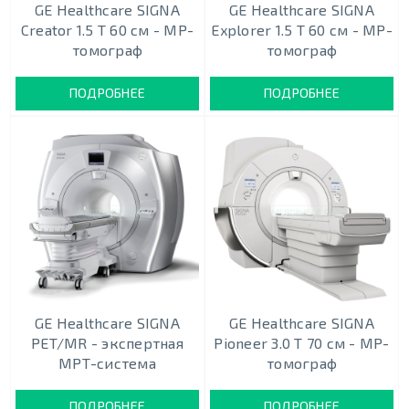
GE Healthcare SIGNA
GE Healthcare SIGNA
Creator 1.5 Т 60 см - МР-
Explorer 1.5 Т 60 см - МР-
томограф
томограф
ПОДРОБНЕЕ
ПОДРОБНЕЕ
GE Healthcare SIGNA
GE Healthcare SIGNA
PET/MR - экспертная
Pioneer 3.0 T 70 см - МР-
МРТ-система
томограф
ПОДРОБНЕЕ
ПОДРОБНЕЕ