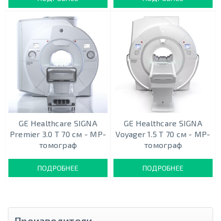
GE Healthcare SIGNA
GE Healthcare SIGNA
Premier 3.0 T 70 см - МР-
Voyager 1.5 Т 70 см - МР-
томограф
томограф
ПОДРОБНЕЕ
ПОДРОБНЕЕ
Производители