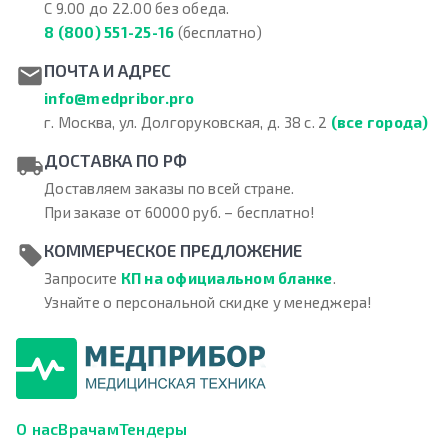
С 9.00 до 22.00 без обеда.
8 (800) 551-25-16
(бесплатно)
ПОЧТА И АДРЕС
info@medpribor.pro
г. Москва, ул. Долгоруковская, д. 38 с. 2
(все города)
ДОСТАВКА ПО РФ
Доставляем заказы по всей стране.
При заказе от 60000 руб. – бесплатно!
КОММЕРЧЕСКОЕ ПРЕДЛОЖЕНИЕ
Запросите
КП на официальном бланке
.
Узнайте о персональной скидке у менеджера!
О нас
Врачам
Тендеры