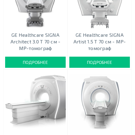
GE Healthcare SIGNA
GE Healthcare SIGNA
Architect 3.0 T 70 см -
Artist 1.5 Т 70 см - МР-
МР-томограф
томограф
ПОДРОБНЕЕ
ПОДРОБНЕЕ