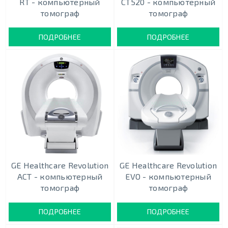
RT - компьютерный
CT520 - компьютерный
томограф
томограф
ПОДРОБНЕЕ
ПОДРОБНЕЕ
GE Healthcare Revolution
GE Healthcare Revolution
ACT - компьютерный
EVO - компьютерный
томограф
томограф
ПОДРОБНЕЕ
ПОДРОБНЕЕ