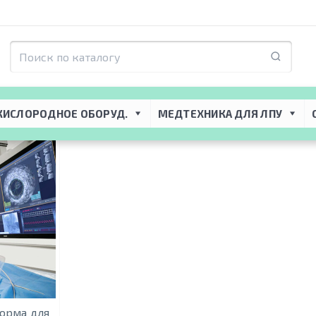
КИСЛОРОДНОЕ ОБОРУД.
МЕДТЕХНИКА ДЛЯ ЛПУ
форма для