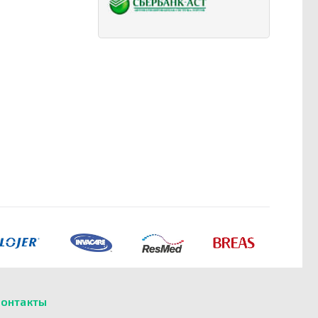
онтакты