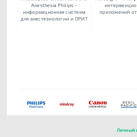
Anesthesia Philips -
интервенци
информационная система
приложений от 
для анестезиологии и ОРИТ
Личный 