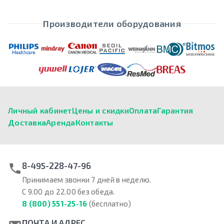
Производители оборудования
Личный кабинет
Цены и скидки
Оплата
Гарантия
Доставка
Аренда
Контакты
8-495-228-47-96
Принимаем звонки 7 дней в неделю.
С 9.00 до 22.00 без обеда.
8 (800) 551-25-16
(бесплатно)
ПОЧТА И АДРЕС