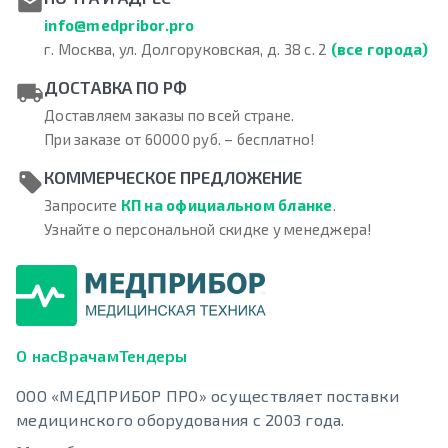
info@medpribor.pro
г. Москва, ул. Долгоруковская, д. 38 с. 2
(все города)
ДОСТАВКА ПО РФ
Доставляем заказы по всей стране.
При заказе от 60000 руб. – бесплатно!
КОММЕРЧЕСКОЕ ПРЕДЛОЖЕНИЕ
Запросите
КП на официальном бланке
.
Узнайте о персональной скидке у менеджера!
О нас
Врачам
Тендеры
ООО «МЕДПРИБОР ПРО» осуществляет поставки
медицинского оборудования с 2003 года.