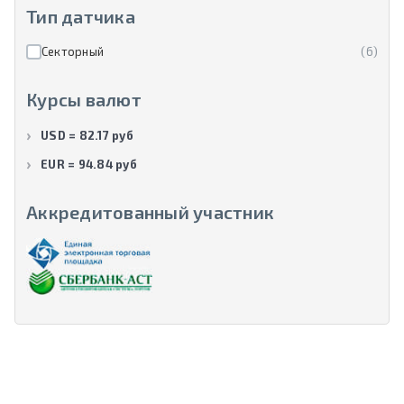
Тип датчика
Секторный
(6)
Курсы валют
USD = 82.17 руб
EUR = 94.84 руб
Аккредитованный участник