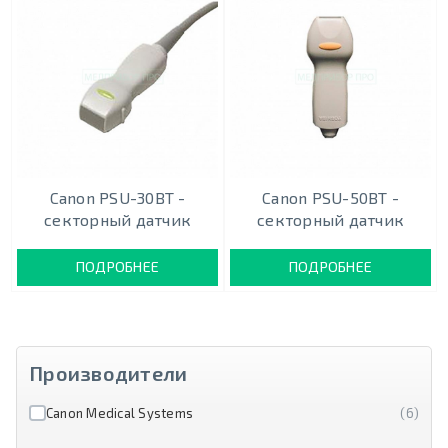
Canon PSU-30BT -
Canon PSU-50BT -
секторный датчик
секторный датчик
ПОДРОБНЕЕ
ПОДРОБНЕЕ
Производители
Canon Medical Systems
(6)