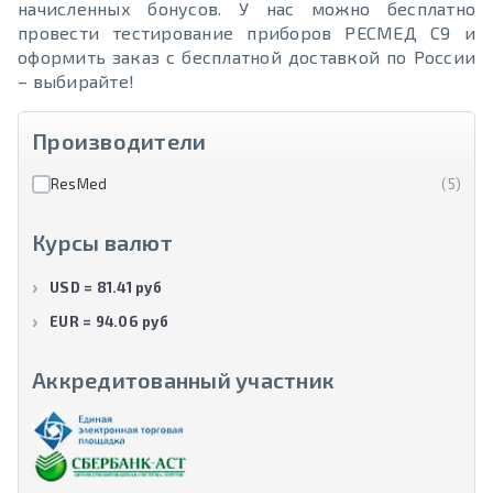
начисленных бонусов. У нас можно бесплатно
провести тестирование приборов РЕСМЕД С9 и
оформить заказ с бесплатной доставкой по России
– выбирайте!
Производители
ResMed
(5)
Курсы валют
USD = 81.41 руб
EUR = 94.06 руб
Аккредитованный участник