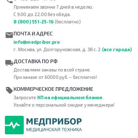
Принимаем звонки 7 дней в неделю.
С 9.00 до 22.00 без обеда.
8 (800) 551-25-16
(бесплатно)
ПОЧТА И АДРЕС
info@medpribor.pro
г. Москва, ул. Долгоруковская, д. 38 с. 2
(все города)
ДОСТАВКА ПО РФ
Доставляем заказы по всей стране.
При заказе от 60000 руб. – бесплатно!
КОММЕРЧЕСКОЕ ПРЕДЛОЖЕНИЕ
Запросите
КП на официальном бланке
.
Узнайте о персональной скидке у менеджера!