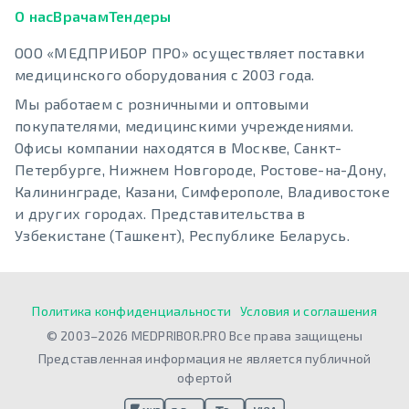
О нас
Врачам
Тендеры
ООО «МЕДПРИБОР ПРО» осуществляет поставки
медицинского оборудования с 2003 года.
Мы работаем с розничными и оптовыми
покупателями, медицинскими учреждениями.
Офисы компании находятся в Москве, Санкт-
Петербурге, Нижнем Новгороде, Ростове-на-Дону,
Калининграде, Казани, Симферополе, Владивостоке
и других городах. Представительства в
Узбекистане (Ташкент), Республике Беларусь.
Политика конфиденциальности
Условия и соглашения
© 2003–2026 MEDPRIBOR.PRO Все права защищены
Представленная информация не является публичной
офертой