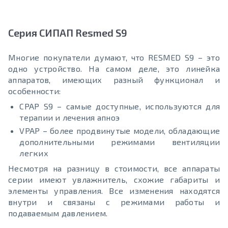
Серия СИПАП Resmed S9
Многие покупатели думают, что RESMED S9 – это
одно устройство. На самом деле, это линейка
аппаратов, имеющих разный функционал и
особенности:
CPAP S9 – самые доступные, используются для
терапии и лечения апноэ
VPAP – более продвинутые модели, обладающие
дополнительными режимами вентиляции
легких
Несмотря на разницу в стоимости, все аппараты
серии имеют увлажнитель, схожие габариты и
элементы управления. Все изменения находятся
внутри и связаны с режимами работы и
подаваемым давлением.