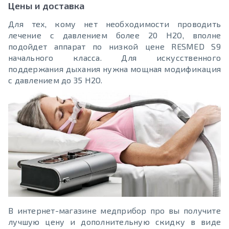
Цены и доставка
Для тех, кому нет необходимости проводить
лечение с давлением более 20 H2O, вполне
подойдет аппарат по низкой цене RESMED S9
начального класса. Для искусственного
поддержания дыхания нужна мощная модификация
с давлением до 35 H2O.
В интернет-магазине медприбор про вы получите
лучшую цену и дополнительную скидку в виде