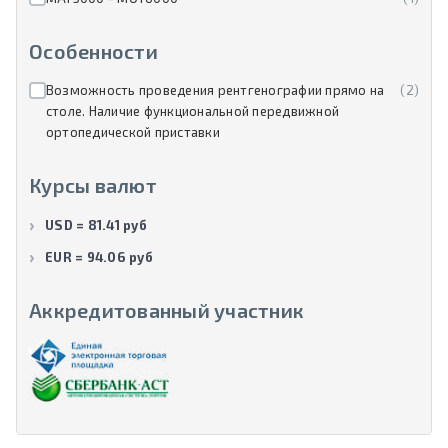
Особенности
Возможность проведения рентгенографии прямо на
(2)
столе. Наличие функциональной передвижной
ортопедической приставки
Курсы валют
USD = 81.41 руб
EUR = 94.06 руб
Аккредитованный участник