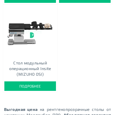
РЕНТГЕНОПРОЗРАЧНЫЙ
Стол модульный
операционный Insite
(MIZUHO OSI)
ПОДРОБНЕЕ
Выгодная цена
на рентгенопрозрачные столы от
компании Медприбор ПРО.
Абсолютная гарантия