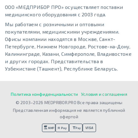
ООО «МЕДПРИБОР ПРО» осуществляет поставки
медицинского оборудования с 2003 года.
Мы работаем с розничными и оптовыми
покупателями, медицинскими учреждениями.
Офисы компании находятся в Москве, Санкт-
Петербурге, Нижнем Новгороде, Ростове-на-Дону,
Калининграде, Казани, Симферополе, Владивостоке
и других городах. Представительства в
Узбекистане (Ташкент), Республике Беларусь.
Политика конфиденциальности
Условия и соглашения
© 2003–2026 MEDPRIBOR.PRO Все права защищены
Представленная информация не является публичной
офертой
VISA
Я Pay
МИР
Pay