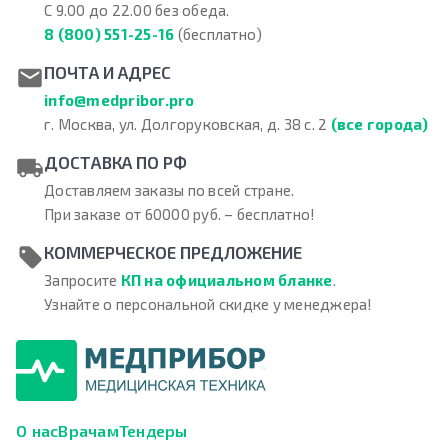
С 9.00 до 22.00 без обеда.
8 (800) 551-25-16
(бесплатно)
ПОЧТА И АДРЕС
info@medpribor.pro
г. Москва, ул. Долгоруковская, д. 38 с. 2
(все города)
ДОСТАВКА ПО РФ
Доставляем заказы по всей стране.
При заказе от 60000 руб. – бесплатно!
КОММЕРЧЕСКОЕ ПРЕДЛОЖЕНИЕ
Запросите
КП на официальном бланке
.
Узнайте о персональной скидке у менеджера!
О нас
Врачам
Тендеры