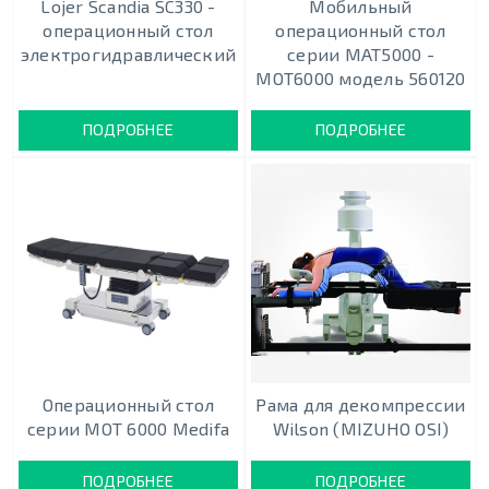
Lojer Scandia SC330 -
Мобильный
операционный стол
операционный стол
электрогидравлический
серии МАТ5000 -
МОТ6000 модель 560120
ПОДРОБНЕЕ
ПОДРОБНЕЕ
Операционный стол
Рама для декомпрессии
серии МOТ 6000 Medifa
Wilson (MIZUHO OSI)
ПОДРОБНЕЕ
ПОДРОБНЕЕ