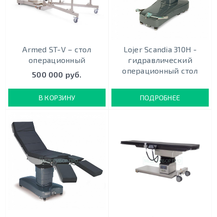
Armed ST-V – стол
Lojer Scandia 310Н -
операционный
гидравлический
операционный стол
500 000 руб.
В КОРЗИНУ
ПОДРОБНЕЕ