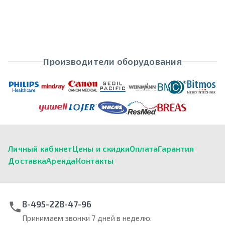
Производители оборудования
Личный кабинет
Цены и скидки
Оплата
Гарантия
Доставка
Аренда
Контакты
8-495-228-47-96
Принимаем звонки 7 дней в неделю.