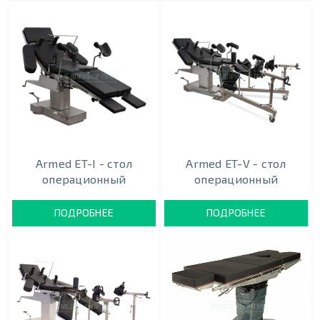
Armed ET-I - стол
Armed ET-V - стол
операционный
операционный
ПОДРОБНЕЕ
ПОДРОБНЕЕ