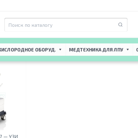
КИСЛОРОДНОЕ ОБОРУД.
МЕДТЕХНИКА ДЛЯ ЛПУ
 7 — УЗИ