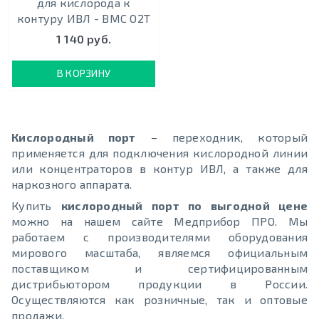
для кислорода к
контуру ИВЛ - BMC O2T
1 140 руб.
В КОРЗИНУ
Кислородный порт
– переходник, который
применяется для подключения кислородной линии
или концентраторов в контур ИВЛ, а также для
наркозного аппарата.
Купить
кислородный порт по выгодной цене
можно на нашем сайте Медприбор ПРО. Мы
работаем с производителями оборудования
мирового масштаба, являемся официальным
поставщиком и сертифицированным
дистрибьютором продукции в России.
Осуществляются как розничные, так и оптовые
продажи.