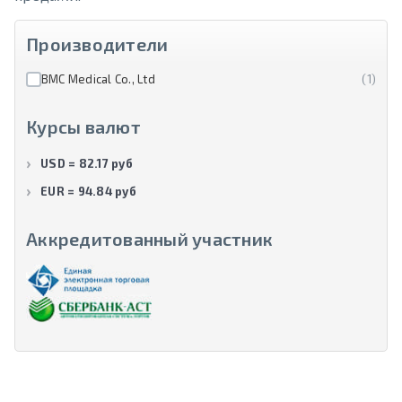
Производители
BMC Medical Co., Ltd
(1)
Курсы валют
USD = 82.17 руб
EUR = 94.84 руб
Аккредитованный участник