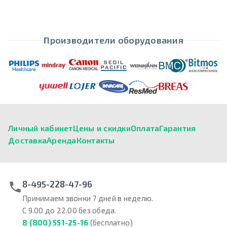
Производители оборудования
Личный кабинет
Цены и скидки
Оплата
Гарантия
Доставка
Аренда
Контакты
8-495-228-47-96
Принимаем звонки 7 дней в неделю.
С 9.00 до 22.00 без обеда.
8 (800) 551-25-16
(бесплатно)