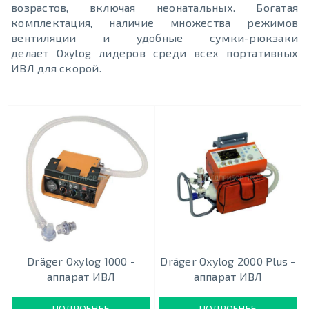
возрастов, включая неонатальных. Богатая
комплектация, наличие множества режимов
вентиляции и удобные сумки-рюкзаки
делает Oxylog лидеров среди всех портативных
ИВЛ для скорой.
Dräger Oxylog 1000 -
Dräger Oxylog 2000 Plus -
аппарат ИВЛ
аппарат ИВЛ
ПОДРОБНЕЕ
ПОДРОБНЕЕ