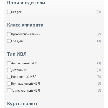
Производители
Dräger
(3)
Класс аппарата
Профессиональный
(2)
Средний
(1)
Тип ИВЛ
Автономный ИВЛ
(1)
Детский ИВЛ
(3)
Инвазивный ИВЛ
(3)
Неинвазивный ИВЛ
(3)
Транспортный ИВЛ
(3)
Курсы валют