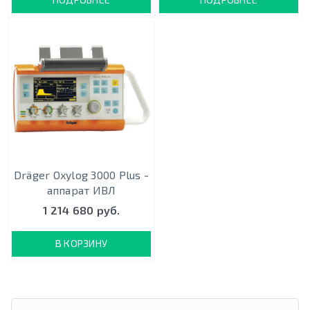
Dräger Oxylog 3000 Plus -
аппарат ИВЛ
1 214 680 руб.
В КОРЗИНУ