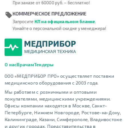
При заказе от 60000 руб. – бесплатно!
КОММЕРЧЕСКОЕ ПРЕДЛОЖЕНИЕ
Запросите
КП на официальном бланке
.
Узнайте о персональной скидке у менеджера!
О нас
Врачам
Тендеры
ООО «МЕДПРИБОР ПРО» осуществляет поставки
медицинского оборудования с 2003 года.
Мы работаем с розничными и оптовыми
покупателями, медицинскими учреждениями.
Офисы компании находятся в Москве, Санкт-
Петербурге, Нижнем Новгороде, Ростове-на-Дону,
Калининграде, Казани, Симферополе, Владивостоке
и других городах. Представительства в