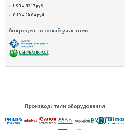
USD = 82.17 руб
EUR = 94.84 руб
Аккредитованный участник
Производители оборудования