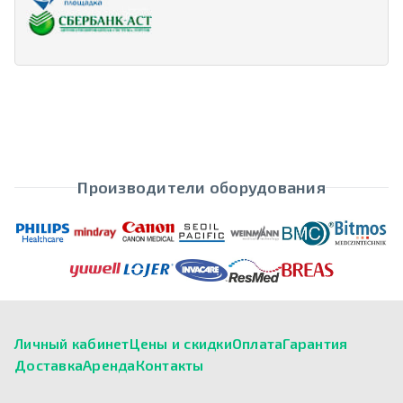
Производители оборудования
Личный кабинет
Цены и скидки
Оплата
Гарантия
Доставка
Аренда
Контакты