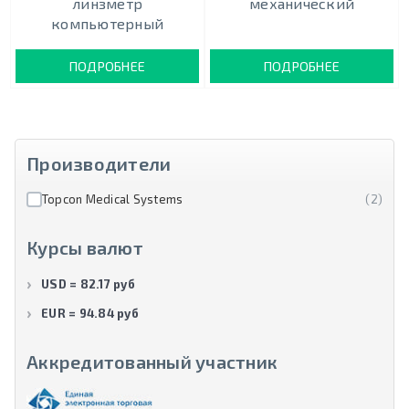
линзметр
механический
компьютерный
ПОДРОБНЕЕ
ПОДРОБНЕЕ
Производители
Topcon Medical Systems
(2)
Курсы валют
USD = 82.17 руб
EUR = 94.84 руб
Аккредитованный участник