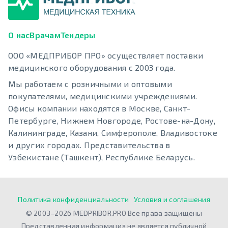
О нас
Врачам
Тендеры
ООО «МЕДПРИБОР ПРО» осуществляет поставки
медицинского оборудования с 2003 года.
Мы работаем с розничными и оптовыми
покупателями, медицинскими учреждениями.
Офисы компании находятся в Москве, Санкт-
Петербурге, Нижнем Новгороде, Ростове-на-Дону,
Калининграде, Казани, Симферополе, Владивостоке
и других городах. Представительства в
Узбекистане (Ташкент), Республике Беларусь.
Политика конфиденциальности
Условия и соглашения
© 2003–2026 MEDPRIBOR.PRO Все права защищены
Представленная информация не является публичной