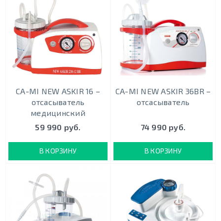
CA-MI NEW ASKIR 16 –
CA-MI NEW ASKIR 36BR –
отсасыватель
отсасыватель
медицинский
59 990 руб.
74 990 руб.
В КОРЗИНУ
В КОРЗИНУ