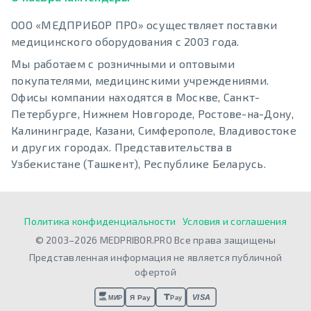
ООО «МЕДПРИБОР ПРО» осуществляет поставки
медицинского оборудования с 2003 года.
Мы работаем с розничными и оптовыми
покупателями, медицинскими учреждениями.
Офисы компании находятся в Москве, Санкт-
Петербурге, Нижнем Новгороде, Ростове-на-Дону,
Калининграде, Казани, Симферополе, Владивостоке
и других городах. Представительства в
Узбекистане (Ташкент), Республике Беларусь.
Политика конфиденциальности
Условия и соглашения
© 2003–2026 MEDPRIBOR.PRO Все права защищены
Представленная информация не является публичной
офертой
VISA
Я Pay
МИР
Pay