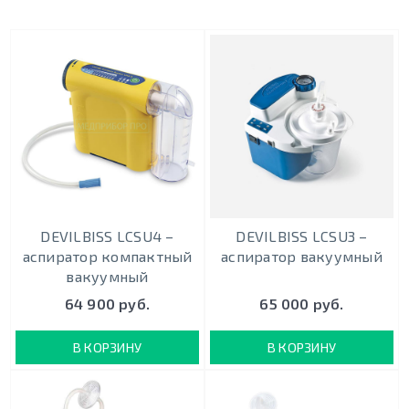
DEVILBISS LCSU4 –
DEVILBISS LCSU3 –
аспиратор компактный
аспиратор вакуумный
вакуумный
64 900 руб.
65 000 руб.
В КОРЗИНУ
В КОРЗИНУ