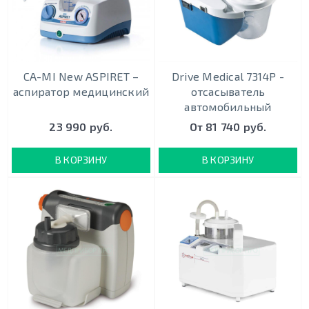
CA-MI New ASPIRET –
Drive Medical 7314P -
аспиратор медицинский
отсасыватель
автомобильный
23 990 руб.
От 81 740 руб.
В КОРЗИНУ
В КОРЗИНУ