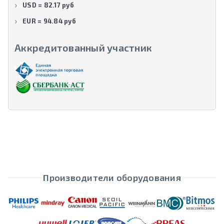
USD = 82.17 руб
EUR = 94.84 руб
Аккредитованный участник
Производители оборудования