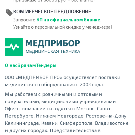
КОММЕРЧЕСКОЕ ПРЕДЛОЖЕНИЕ
Запросите
КП на официальном бланке
.
Узнайте о персональной скидке у менеджера!
О нас
Врачам
Тендеры
ООО «МЕДПРИБОР ПРО» осуществляет поставки
медицинского оборудования с 2003 года.
Мы работаем с розничными и оптовыми
покупателями, медицинскими учреждениями.
Офисы компании находятся в Москве, Санкт-
Петербурге, Нижнем Новгороде, Ростове-на-Дону,
Калининграде, Казани, Симферополе, Владивостоке
и других городах. Представительства в