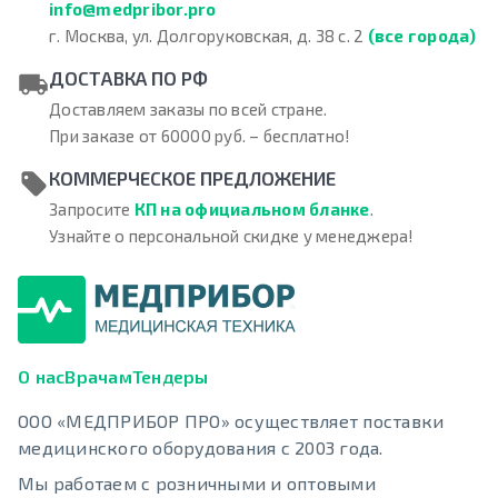
info@medpribor.pro
г. Москва, ул. Долгоруковская, д. 38 с. 2
(все города)
ДОСТАВКА ПО РФ
Доставляем заказы по всей стране.
При заказе от 60000 руб. – бесплатно!
КОММЕРЧЕСКОЕ ПРЕДЛОЖЕНИЕ
Запросите
КП на официальном бланке
.
Узнайте о персональной скидке у менеджера!
О нас
Врачам
Тендеры
ООО «МЕДПРИБОР ПРО» осуществляет поставки
медицинского оборудования с 2003 года.
Мы работаем с розничными и оптовыми