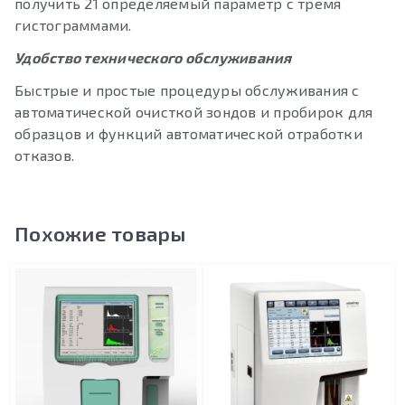
получить 21 определяемый параметр с тремя
гистограммами.
Удобство технического обслуживания
Быстрые и простые процедуры обслуживания с
автоматической очисткой зондов и пробирок для
образцов и функций автоматической отработки
отказов.
Похожие товары