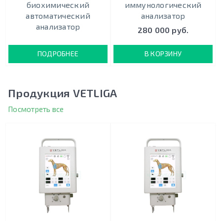
биохимический
иммунологический
автоматический
анализатор
анализатор
280 000 руб.
ПОДРОБНЕЕ
В КОРЗИНУ
Продукция VETLIGA
Посмотреть все