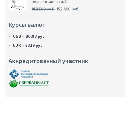
реабилитационный
162 500 руб.
152 600 руб.
Курсы валют
USD = 80.93 руб
EUR = 93.19 руб
Аккредитованный участник