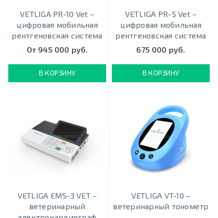
VETLIGA PR-10 Vet –
VETLIGA PR-5 Vet –
цифровая мобильная
цифровая мобильная
рентгеновская система
рентгеновская система
От 945 000 руб.
675 000 руб.
В КОРЗИНУ
В КОРЗИНУ
VETLIGA EMS-3 VET –
VETLIGA VT-10 –
ветеринарный
ветеринарный тонометр
электрокардиограф