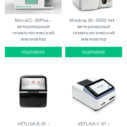
MicroCC-20Plus -
Mindray BC-5000 Vet -
ветеринарный
ветеринарный
гематологический
гематологический
анализатор
анализатор
ПОДРОБНЕЕ
ПОДРОБНЕЕ
VETLIGA B-01 -
VETLIGA C-01 –