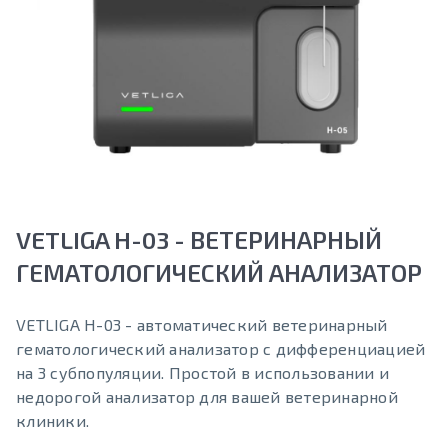
VETLIGA H-03 - ВЕТЕРИНАРНЫЙ
ГЕМАТОЛОГИЧЕСКИЙ АНАЛИЗАТОР
VETLIGA H-03 - автоматический ветеринарный
гематологический анализатор с дифференциацией
на 3 субпопуляции. Простой в использовании и
недорогой анализатор для вашей ветеринарной
клиники.