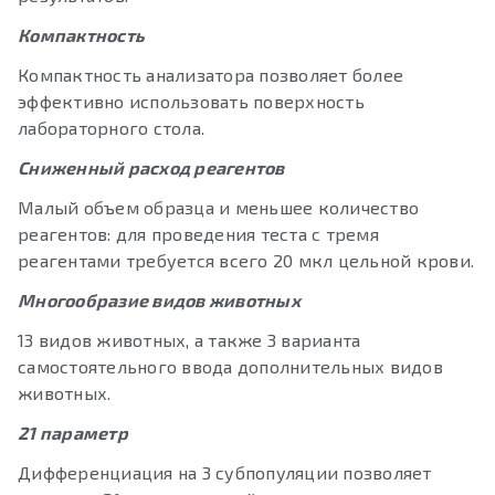
Компактность
Компактность анализатора позволяет более
эффективно использовать поверхность
лабораторного стола.
Сниженный расход реагентов
Малый объем образца и меньшее количество
реагентов: для проведения теста с тремя
реагентами требуется всего 20 мкл цельной крови.
Многообразие видов животных
13 видов животных, а также 3 варианта
самостоятельного ввода дополнительных видов
животных.
21 параметр
Дифференциация на 3 субпопуляции позволяет