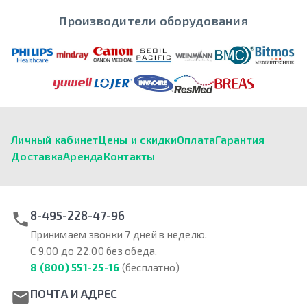
Производители оборудования
Личный кабинет
Цены и скидки
Оплата
Гарантия
Доставка
Аренда
Контакты
8-495-228-47-96
Принимаем звонки 7 дней в неделю.
С 9.00 до 22.00 без обеда.
8 (800) 551-25-16
(бесплатно)
ПОЧТА И АДРЕС