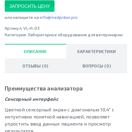
ЗАПРОСИТЬ ЦЕНУ
или напишите на
info@medpribor.pro
Артикул:
VL-H-03
Категория:
Лабораторное оборудование для ветеринарии
ОПИСАНИЕ
ХАРАКТЕРИСТИКИ
ОТЗЫВЫ (0)
ВОПРОСЫ (0)
Преимущества анализатора
Сенсорный интерфейс
Цветной сенсорный экран с диагональю 10,4″ с
интуитивно понятной навигацией, позволяет
упростить ввод данных пациента и просмотр
результатов.