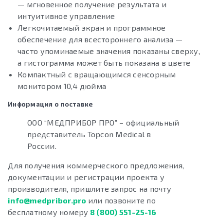
— мгновенное получение результата и
интуитивное управление
Легкочитаемый экран и программное
обеспечение для всестороннего анализа —
часто упоминаемые значения показаны сверху,
а гистограмма может быть показана в цвете
Компактный с вращающимся сенсорным
монитором 10,4 дюйма
Информация о поставке
ООО “МЕДПРИБОР ПРО” – официальный
представитель Topcon Medical в
России.
Для получения коммерческого предложения,
документации и регистрации проекта у
производителя, пришлите запрос на почту
info@medpribor.pro
или позвоните по
бесплатному номеру
8 (800) 551-25-16