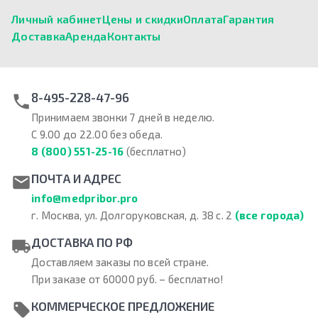
Личный кабинет
Цены и скидки
Оплата
Гарантия
Доставка
Аренда
Контакты
8-495-228-47-96
Принимаем звонки 7 дней в неделю.
С 9.00 до 22.00 без обеда.
8 (800) 551-25-16
(бесплатно)
ПОЧТА И АДРЕС
info@medpribor.pro
г. Москва, ул. Долгоруковская, д. 38 с. 2
(все города)
ДОСТАВКА ПО РФ
Доставляем заказы по всей стране.
При заказе от 60000 руб. – бесплатно!
КОММЕРЧЕСКОЕ ПРЕДЛОЖЕНИЕ