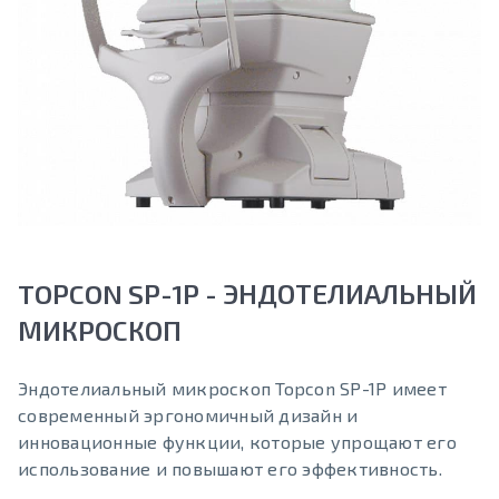
TOPCON SP-1P - ЭНДОТЕЛИАЛЬНЫЙ
МИКРОСКОП
Эндотелиальный микроскоп Topcon SP-1P имеет
современный эргономичный дизайн и
инновационные функции, которые упрощают его
использование и повышают его эффективность.