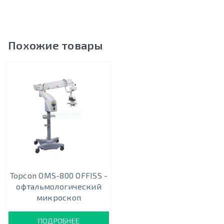
Похожие товары
Topcon OMS-800 OFFISS -
офтальмологический
микроскоп
ПОДРОБНЕЕ