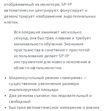
отображаемый на мониторе, SP-1P
автоматически центрирует, фокусирует и
демонстрирует изображение эндотелиальных
клеток.
Вся операция занимает несколько
секунд, она быстрая, плавная и требует
минимального обучения. Экономия
пространства в сочетании с простотой
использования делает SP-1P
инструментом для нового поколения в
области офтальмологии.
Широкоугольный режим «панорама» —
существенное увеличение размера
анализируемой площади
Два режима съемки: последовательный и
свободный
Быстрое автоматическое измерение и анализ