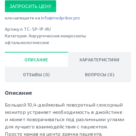
ЗАПРОСИТЬ ЦЕНУ
или напишите на
info@medpribor.pro
Артикул:
TC- SP-1P-RU
Категория:
Хирургические микроскопы
офтальмологические
ОПИСАНИЕ
ХАРАКТЕРИСТИКИ
ОТЗЫВЫ (0)
ВОПРОСЫ (0)
Описание
Большой 10,4-дюймовый поворотный сенсорный
монитор устраняет необходимость в джойстике
и может поворачиваться под различными углами
для лучшего взаимодействия с пациентом.
Просто нажав на центр зрачка пациента,