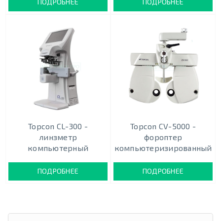
ПОДРОБНЕЕ
ПОДРОБНЕЕ
Topcon CL-300 -
Topcon CV-5000 -
линзметр
фороптер
компьютерный
компьютеризированный
ПОДРОБНЕЕ
ПОДРОБНЕЕ