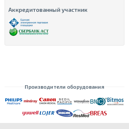
Аккредитованный участник
Производители оборудования