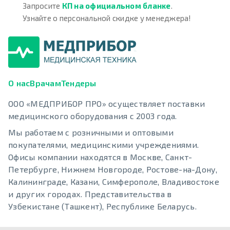
Запросите
КП на официальном бланке
.
Узнайте о персональной скидке у менеджера!
О нас
Врачам
Тендеры
ООО «МЕДПРИБОР ПРО» осуществляет поставки
медицинского оборудования с 2003 года.
Мы работаем с розничными и оптовыми
покупателями, медицинскими учреждениями.
Офисы компании находятся в Москве, Санкт-
Петербурге, Нижнем Новгороде, Ростове-на-Дону,
Калининграде, Казани, Симферополе, Владивостоке
и других городах. Представительства в
Узбекистане (Ташкент), Республике Беларусь.