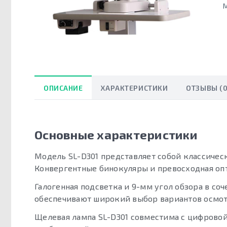
ОПИСАНИЕ
ХАРАКТЕРИСТИКИ
ОТЗЫВЫ (0
Основные характеристики
Модель SL-D301 представляет собой классичес
Конвергентные бинокуляры и превосходная оп
Галогенная подсветка и 9-мм угол обзора в соч
обеспечивают широкий выбор вариантов осмот
Щелевая лампа SL-D301 совместима с цифровой