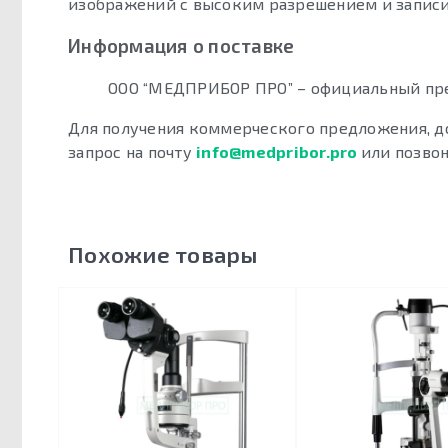
изображений с высоким разрешением и записи 
Информация о поставке
ООО “МЕДПРИБОР ПРО” – официальный пред
Для получения коммерческого предложения, д
запрос на почту
info@medpribor.pro
или позво
Похожие товары