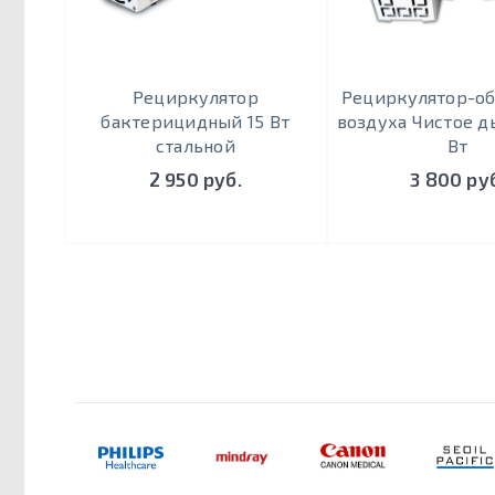
Рециркулятор
Рециркулятор-об
бактерицидный 15 Вт
воздуха Чистое д
стальной
Вт
2 950 руб.
3 800 ру