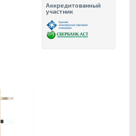
Аккредитованный
участник