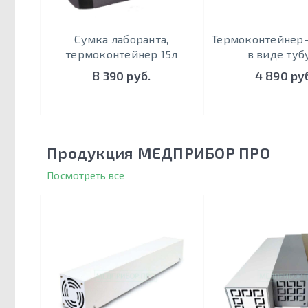
Сумка лаборанта,
Термоконтейнер
термоконтейнер 15л
в виде туб
8 390 руб.
4 890 ру
Продукция МЕДПРИБОР ПРО
Посмотреть все