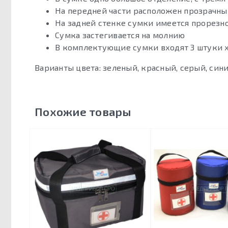
На передней части расположен прозрачны
На задней стенке сумки имеется прорезн
Сумка застегивается на молнию
В комплектующие сумки входят 3 штуки х
Варианты цвета: зеленый, красный, серый, сини
Похожие товары