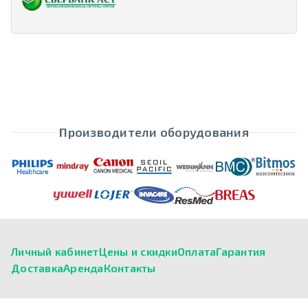
Производители оборудования
Личный кабинет
Цены и скидки
Оплата
Гарантия
Доставка
Аренда
Контакты