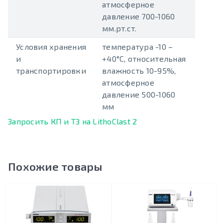
атмосферное
давление 700-1060
мм.рт.ст.
Условия хранения
температура -10 –
и
+40°С, относительная
транспортировки
влажность 10-95%,
атмосферное
давление 500-1060
мм
Запросить КП и ТЗ на LithoClast 2
Похожие товары