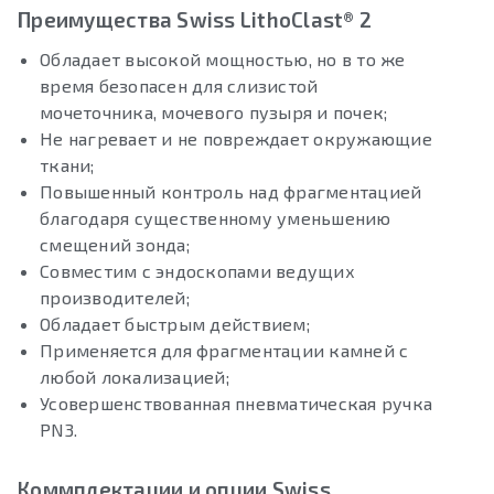
Преимущества Swiss LithoClast® 2
Обладает высокой мощностью, но в то же
время безопасен для слизистой
мочеточника, мочевого пузыря и почек;
Не нагревает и не повреждает окружающие
ткани;
Повышенный контроль над фрагментацией
благодаря существенному уменьшению
смещений зонда;
Совместим с эндоскопами ведущих
производителей;
Обладает быстрым действием;
Применяется для фрагментации камней с
любой локализацией;
Усовершенствованная пневматическая ручка
PN3.
Коммплектации и опции Swiss