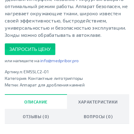
оптимальный режим работы. Аппарат безопасен, не
нагревает окружающие ткани, широко известен
своей эффективностью, быстродействием,
универсальностью и безопасностью эксплуатации.
Зонды можно обрабатывать в автоклаве.
ЗАПРОСИТЬ ЦЕНУ
или напишите на
info@medpribor.pro
Артикул:
EMSSLC2-01
Категория:
Контактные литотрипторы
Метки:
Аппарат для дробления камней
ОПИСАНИЕ
ХАРАКТЕРИСТИКИ
ОТЗЫВЫ (0)
ВОПРОСЫ (0)