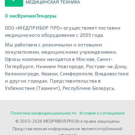
О нас
Врачам
Тендеры
ООО «МЕДПРИБОР ПРО» осуществляет поставки
медицинского оборудования с 2003 года.
Мы работаем с розничными и оптовыми
покупателями, медицинскими учреждениями.
Офисы компании находятся в Москве, Санкт-
Петербурге, Нижнем Новгороде, Ростове-на-Дону,
Калининграде, Казани, Симферополе, Владивостоке
и других городах. Представительства в
Узбекистане (Ташкент), Республике Беларусь.
Политика конфиденциальности
Условия и соглашения
© 2003–2026 MEDPRIBOR.PRO Все права защищены
Представленная информация не является публичной
офертой