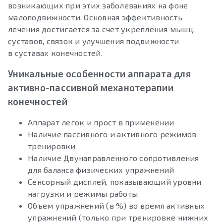
возникающих при этих заболеваниях на фоне
малоподвижности. Основная эффективность
лечения достигается за счет укрепления мышц,
суставов, связок и улучшения подвижности
в суставах конечностей.
Уникальные особенности аппарата для
активно-пассивной механотерапии
конечностей
Аппарат легок и прост в применении
Наличие пассивного и активного режимов
тренировки
Наличие Двунаправленного сопротивления
для баланса физических упражнений
Сенсорный дисплей, показывающий уровни
нагрузки и режимы работы
Объем упражнений (в %) во время активных
упражнений (только при тренировке нижних