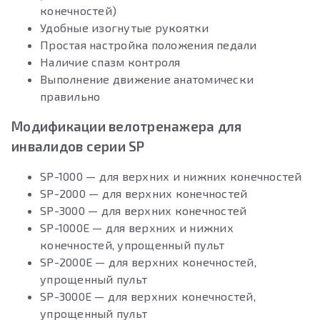
конечностей)
Удобные изогнутые рукоятки
Простая настройка положения педали
Наличие спазм контроля
Выполнение движение анатомически
правильно
Модификации велотренажера для
инвалидов серии SP
SP-1000 — для верхних и нижних конечностей
SP-2000 — для верхних конечностей
SP-3000 — для верхних конечностей
SP-1000E — для верхних и нижних
конечностей, упрощенный пульт
SP-2000E — для верхних конечностей,
упрощенный пульт
SP-3000E — для верхних конечностей,
упрощенный пульт