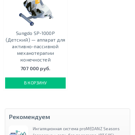
ДЕТСКИЙ
Sungdo SP-1000P
(Детский) — аппарат для
активно-пассивной
механотерапии
конечностей
707 000 руб.
В КОРЗИНУ
Рекомендуем
Ингаляционная система proMEDANZ Seasons