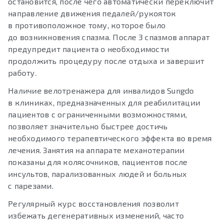
остановится, после чего автоматически переключит
направление движения педалей/рукояток
в противоположное тому, которое было
до возникновения спазма. После 3 спазмов аппарат
предупредит пациента о необходимости
продолжить процедуру после отдыха и завершит
работу.
Наличие велотренажера для инвалидов Sungdo
в клиниках, предназначенных для реабилитации
пациентов с ограниченными возможностями,
позволяет значительно быстрее достичь
необходимого терапевтического эффекта во время
лечения. Занятия на аппарате механотерапии
показаны для колясочников, пациентов после
инсультов, парализованных людей и больных
с парезами.
Регулярный курс восстановления позволит
избежать дегенеративных изменений, часто