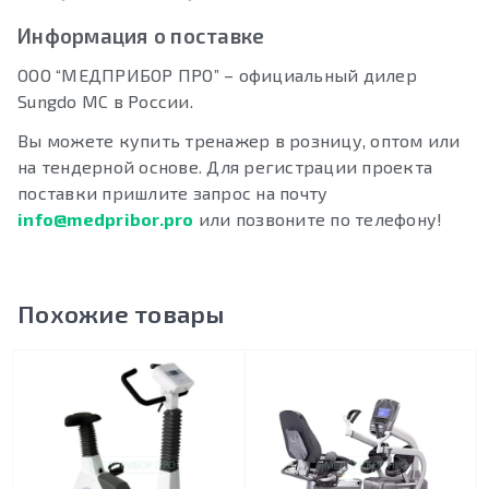
Информация о поставке
ООО “МЕДПРИБОР ПРО” – официальный дилер
Sungdo MC в России.
Вы можете купить тренажер в розницу, оптом или
на тендерной основе. Для регистрации проекта
поставки пришлите запрос на почту
info@medpribor.pro
или позвоните по телефону!
Похожие товары