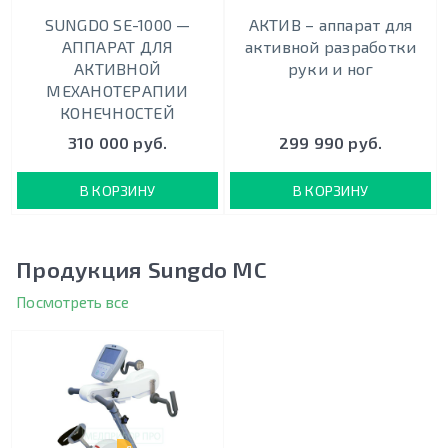
SUNGDO SE-1000 —
АКТИВ – аппарат для
АППАРАТ ДЛЯ
активной разработки
АКТИВНОЙ
руки и ног
МЕХАНОТЕРАПИИ
КОНЕЧНОСТЕЙ
310 000 руб.
299 990 руб.
В КОРЗИНУ
В КОРЗИНУ
Продукция Sungdo MC
Посмотреть все