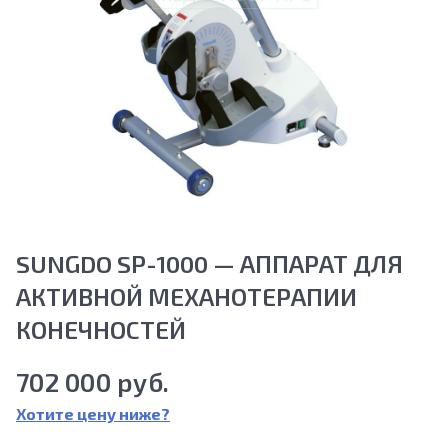
SUNGDO SP-1000 — АППАРАТ ДЛЯ
АКТИВНОЙ МЕХАНОТЕРАПИИ
КОНЕЧНОСТЕЙ
702 000 руб.
Хотите цену ниже?