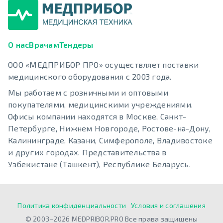
О нас
Врачам
Тендеры
ООО «МЕДПРИБОР ПРО» осуществляет поставки
медицинского оборудования с 2003 года.
Мы работаем с розничными и оптовыми
покупателями, медицинскими учреждениями.
Офисы компании находятся в Москве, Санкт-
Петербурге, Нижнем Новгороде, Ростове-на-Дону,
Калининграде, Казани, Симферополе, Владивостоке
и других городах. Представительства в
Узбекистане (Ташкент), Республике Беларусь.
Политика конфиденциальности
Условия и соглашения
© 2003–2026 MEDPRIBOR.PRO Все права защищены