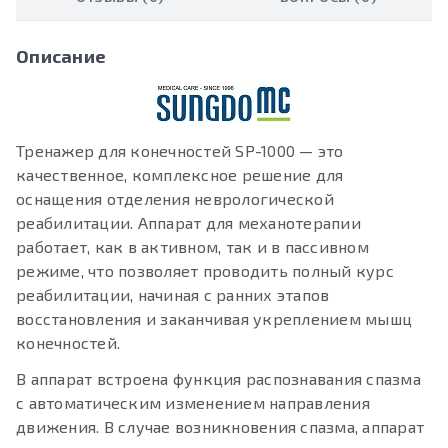
Описание
Тренажер для конечностей SP-1000 — это
качественное, комплексное решение для
оснащения отделения неврологической
реабилитации. Аппарат для механотерапии
работает, как в активном, так и в пассивном
режиме, что позволяет проводить полный курс
реабилитации, начиная с ранних этапов
восстановления и заканчивая укреплением мышц
конечностей.
В аппарат встроена функция распознавания спазма
с автоматическим изменением направления
движения. В случае возникновения спазма, аппарат