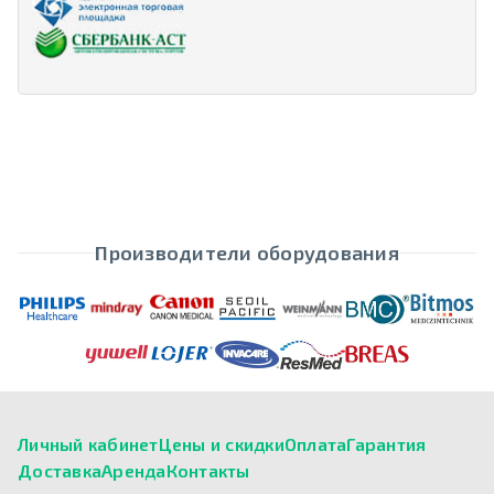
Производители оборудования
Личный кабинет
Цены и скидки
Оплата
Гарантия
Доставка
Аренда
Контакты