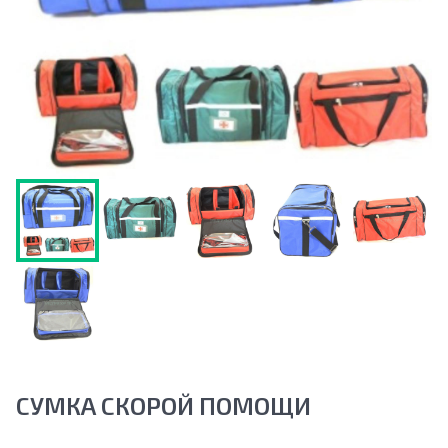
СУМКА СКОРОЙ ПОМОЩИ