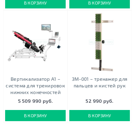
В КОРЗИНУ
В КОРЗИНУ
Вертикализатор А1 –
ЗМ-001 – тренажер для
система для тренировок
пальцев и кистей рук
нижних конечностей
5 509 990 руб.
52 990 руб.
В КОРЗИНУ
В КОРЗИНУ