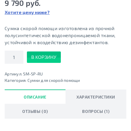
9 790 руб.
Хотите цену ниже?
Сумка скорой помощи изготовлена из прочной
полусинтетической водонепроницаемой ткани,
устойчивой к воздействию дезинфектантов.
Количество
В КОРЗИНУ
Артикул:
SM-SP-RU
Категория:
Сумки для скорой помощи
ОПИСАНИЕ
ХАРАКТЕРИСТИКИ
ОТЗЫВЫ (0)
ВОПРОСЫ (1)