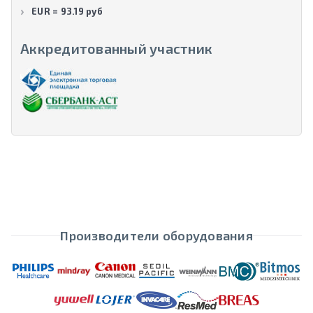
EUR = 93.19 руб
Аккредитованный участник
Производители оборудования