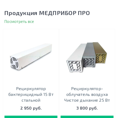
Продукция МЕДПРИБОР ПРО
Посмотреть все
Рециркулятор
Рециркулятор-
бактерицидный 15 Вт
облучатель воздуха
стальной
Чистое дыхание 25 Вт
2 950 руб.
3 800 руб.