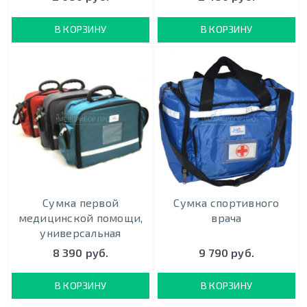
В КОРЗИНУ
В КОРЗИНУ
Сумка первой
Сумка спортивного
медицинской помощи,
врача
универсальная
8 390 руб.
9 790 руб.
В КОРЗИНУ
В КОРЗИНУ