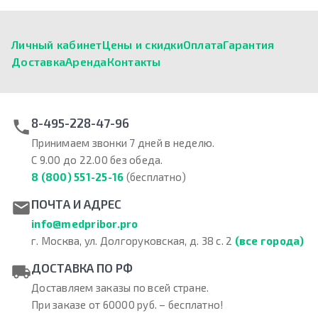
Личный кабинет
Цены и скидки
Оплата
Гарантия
Доставка
Аренда
Контакты
8-495-228-47-96
Принимаем звонки 7 дней в неделю.
С 9.00 до 22.00 без обеда.
8 (800) 551-25-16
(бесплатно)
ПОЧТА И АДРЕС
info@medpribor.pro
г. Москва, ул. Долгоруковская, д. 38 с. 2
(все города)
ДОСТАВКА ПО РФ
Доставляем заказы по всей стране.
При заказе от 60000 руб. – бесплатно!