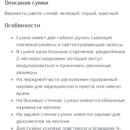
Описание сумки
Варианты цвета: синий, зелёный, серый, красный.
Особенности
Сумка имеет две гибких ручки, съёмный
плечевой ремень и светоотражающие полосы
В сумке одно большое отделение, разделённое
2-мя перегородками, которые могут
модулироваться и принимать различные
размеры
На передней части расположен прозрачный
карман для медицинского креста или имени
врача
На боковых стенках сумки имеются объемные
кармана на молнии
На задней стенке сумки имеется карман для
документов на молнии
Дно сумки усилено пластиком и оснащено 4-