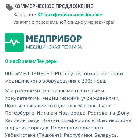
КОММЕРЧЕСКОЕ ПРЕДЛОЖЕНИЕ
Запросите
КП на официальном бланке
.
Узнайте о персональной скидке у менеджера!
О нас
Врачам
Тендеры
ООО «МЕДПРИБОР ПРО» осуществляет поставки
медицинского оборудования с 2003 года.
Мы работаем с розничными и оптовыми
покупателями, медицинскими учреждениями.
Офисы компании находятся в Москве, Санкт-
Петербурге, Нижнем Новгороде, Ростове-на-Дону,
Калининграде, Казани, Симферополе, Владивостоке
и других городах. Представительства в
Узбекистане (Ташкент), Республике Беларусь.