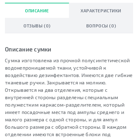
ОПИСАНИЕ
ХАРАКТЕРИСТИКИ
ОТЗЫВЫ (0)
ВОПРОСЫ (0)
Описание сумки
Сумка изготовлена из прочной полусинтетической
водонепроницаемой ткани, устойчивой к
воздействию дезинфектантов. Имеются две гибкие
тканевые ручки. Закрывается на молнию.
Открывается на два отделения, которые с
внутренней стороны разделены специальным
полужестким каркасом-разделителем, который
имеет посадочные места под ампулы среднего и
малого размера с одной стороны, и для ампул
большого размера с обратной стороны. В каждом
отделении имеются встроенные блоки под