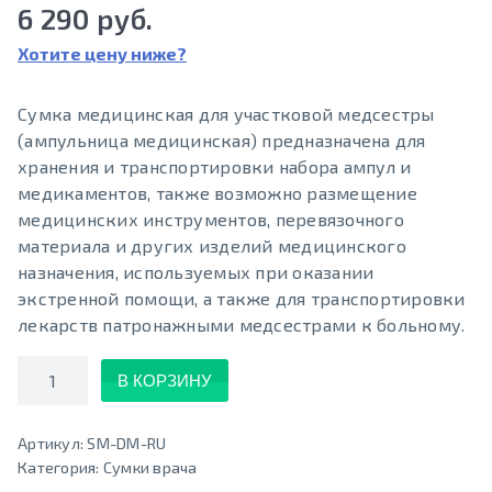
6 290 руб.
Хотите цену ниже?
Сумка медицинская для участковой медсестры
(ампульница медицинская) предназначена для
хранения и транспортировки набора ампул и
медикаментов, также возможно размещение
медицинских инструментов, перевязочного
материала и других изделий медицинского
назначения, используемых при оказании
экстренной помощи, а также для транспортировки
лекарств патронажными медсестрами к больному.
Количество
В КОРЗИНУ
Артикул:
SM-DM-RU
Категория:
Сумки врача