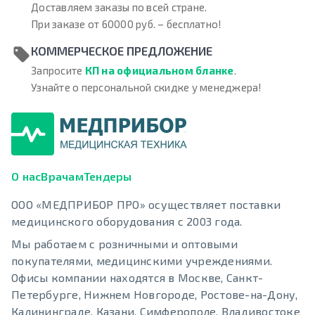
Доставляем заказы по всей стране.
При заказе от 60000 руб. – бесплатно!
КОММЕРЧЕСКОЕ ПРЕДЛОЖЕНИЕ
Запросите
КП на официальном бланке
.
Узнайте о персональной скидке у менеджера!
О нас
Врачам
Тендеры
ООО «МЕДПРИБОР ПРО» осуществляет поставки
медицинского оборудования с 2003 года.
Мы работаем с розничными и оптовыми
покупателями, медицинскими учреждениями.
Офисы компании находятся в Москве, Санкт-
Петербурге, Нижнем Новгороде, Ростове-на-Дону,
Калининграде, Казани, Симферополе, Владивостоке