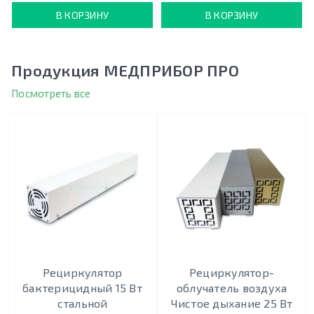
В КОРЗИНУ
В КОРЗИНУ
Продукция МЕДПРИБОР ПРО
Посмотреть все
Рециркулятор
Рециркулятор-
бактерицидный 15 Вт
облучатель воздуха
стальной
Чистое дыхание 25 Вт