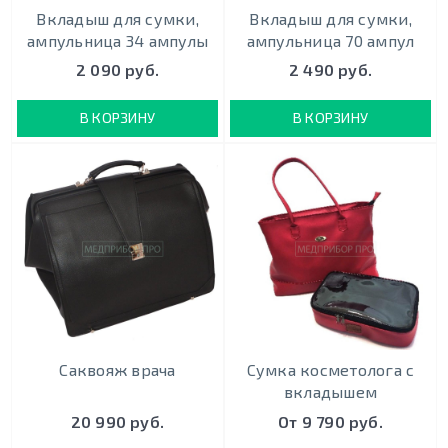
Вкладыш для сумки,
Вкладыш для сумки,
ампульница 34 ампулы
ампульница 70 ампул
2 090 руб.
2 490 руб.
В КОРЗИНУ
В КОРЗИНУ
Саквояж врача
Сумка косметолога с
вкладышем
20 990 руб.
От 9 790 руб.