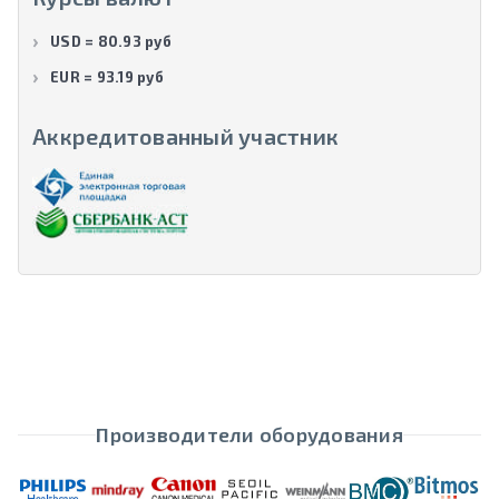
USD = 80.93 руб
EUR = 93.19 руб
Аккредитованный участник
Производители оборудования