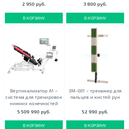
2 950 руб.
3 800 руб.
В КОРЗИНУ
В КОРЗИНУ
Вертикализатор А1 –
ЗМ-001 – тренажер для
система для тренировок
пальцев и кистей рук
нижних конечностей
5 509 990 руб.
52 990 руб.
В КОРЗИНУ
В КОРЗИНУ