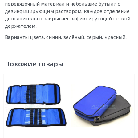
перевязочный материал и небольшие бутыли с
дезинфицирующим раствором, каждое отделение
дополнительно закрываестя фиксирующей сеткой-
держателем.
Варианты цвета: синий, зелёный, серый, красный.
Похожие товары