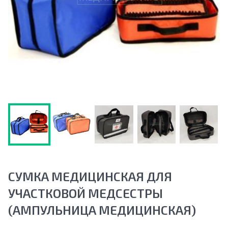
СУМКА МЕДИЦИНСКАЯ ДЛЯ
УЧАСТКОВОЙ МЕДСЕСТРЫ
(АМПУЛЬНИЦА МЕДИЦИНСКАЯ)