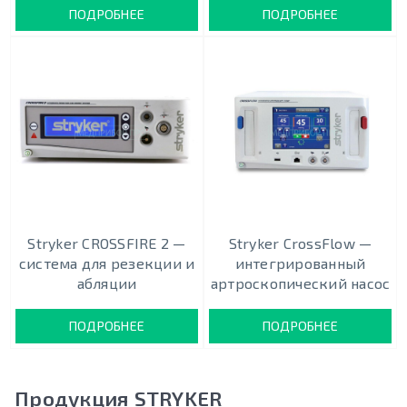
ПОДРОБНЕЕ
ПОДРОБНЕЕ
Stryker CROSSFIRE 2 —
Stryker CrossFlow —
система для резекции и
интегрированный
абляции
артроскопический насос
ПОДРОБНЕЕ
ПОДРОБНЕЕ
Продукция STRYKER