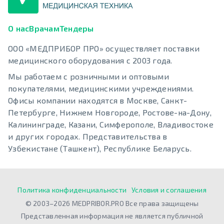
О нас
Врачам
Тендеры
ООО «МЕДПРИБОР ПРО» осуществляет поставки
медицинского оборудования с 2003 года.
Мы работаем с розничными и оптовыми
покупателями, медицинскими учреждениями.
Офисы компании находятся в Москве, Санкт-
Петербурге, Нижнем Новгороде, Ростове-на-Дону,
Калининграде, Казани, Симферополе, Владивостоке
и других городах. Представительства в
Узбекистане (Ташкент), Республике Беларусь.
Политика конфиденциальности
Условия и соглашения
© 2003–2026 MEDPRIBOR.PRO Все права защищены
Представленная информация не является публичной