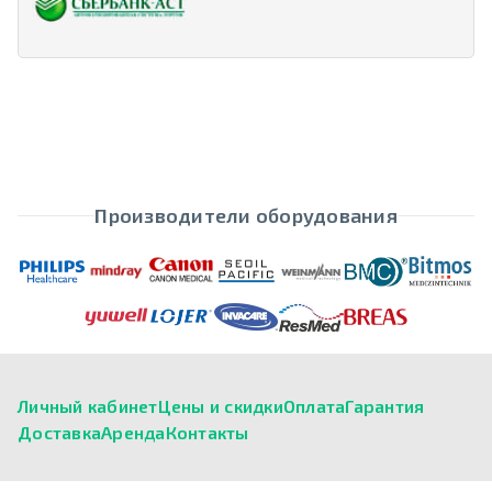
Производители оборудования
Личный кабинет
Цены и скидки
Оплата
Гарантия
Доставка
Аренда
Контакты