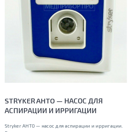
STRYKER AHTO — НАСОС ДЛЯ
АСПИРАЦИИ И ИРРИГАЦИИ
Stryker AHTO — насос для аспирации и ирригации.