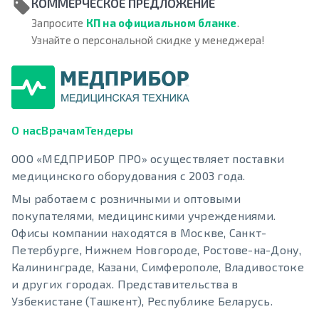
КОММЕРЧЕСКОЕ ПРЕДЛОЖЕНИЕ
Запросите
КП на официальном бланке
.
Узнайте о персональной скидке у менеджера!
О нас
Врачам
Тендеры
ООО «МЕДПРИБОР ПРО» осуществляет поставки
медицинского оборудования с 2003 года.
Мы работаем с розничными и оптовыми
покупателями, медицинскими учреждениями.
Офисы компании находятся в Москве, Санкт-
Петербурге, Нижнем Новгороде, Ростове-на-Дону,
Калининграде, Казани, Симферополе, Владивостоке
и других городах. Представительства в
Узбекистане (Ташкент), Республике Беларусь.