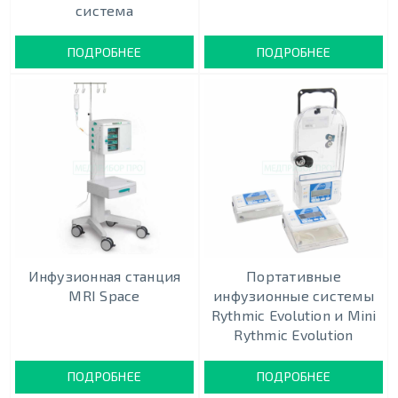
система
ПОДРОБНЕЕ
ПОДРОБНЕЕ
Инфузионная станция
Портативные
MRI Space
инфузионные системы
Rythmic Evolution и Mini
Rythmic Evolution
ПОДРОБНЕЕ
ПОДРОБНЕЕ