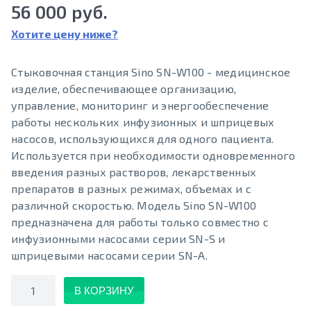
56 000 руб.
Хотите цену ниже?
Стыковочная станция Sino SN-W100 - медицинское
изделие, обеспечивающее организацию,
управление, мониторинг и энергообеспечение
работы нескольких инфузионных и шприцевых
насосов, использующихся для одного пациента.
Используется при необходимости одновременного
введения разных растворов, лекарственных
препаратов в разных режимах, объемах и с
различной скоростью. Модель Sino SN-W100
предназначена для работы только совместно с
инфузионными насосами серии SN-S и
шприцевыми насосами серии SN-A.
Количество
В КОРЗИНУ