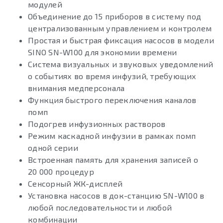
модулей
Объединение до 15 приборов в систему под
централизованным управлением и контролем
Простая и быстрая фиксация насосов в модели
SINO SN-W100 для экономии времени
Система визуальных и звуковых уведомлений
о событиях во время инфузий, требующих
внимания медперсонала
Функция быстрого переключения каналов
помп
Подогрев инфузионных растворов
Режим каскадной инфузии в рамках помп
одной серии
Встроенная память для хранения записей о
20 000 процедур
Сенсорный ЖК-дисплей
Установка насосов в док-станцию SN-W100 в
любой последовательности и любой
комбинации