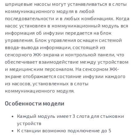
шприцевые насосы могут устанавливаться в слоты
коммуникационного модуля в любой
последовательности и в любых комбинациях. Когда
насос установлен в коммуникационный модуль вся
информация об инфузии передается на блок
управления. Блок управления оснащен системой
ввода-вывода информации, состоящей из
сенсорного ЖК-экрана и контрольной панели, что
обеспечивает взаимодействие между устройством
и медицинским персоналом. На сенсорном ЖК-
экране отображается состояние инфузии каждого
из насосов, установленных в слоты
коммуникационного модуля.
Особенности модели
Каждый модуль имеет 3 слота для стыковки
устройств
К станции возможно подключение до 5