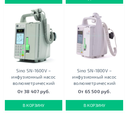
Sino SN-1600V –
Sino SN-1800V –
инфузионный насос
инфузионный насос
волюметрический
волюметрический
От 38 407 руб.
От 65 500 руб.
В КОРЗИНУ
В КОРЗИНУ