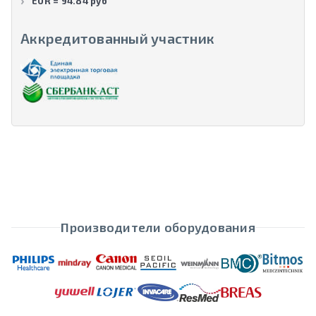
EUR = 94.84 руб
Аккредитованный участник
Производители оборудования