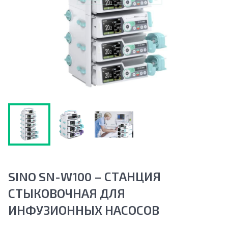
SINO SN-W100 – СТАНЦИЯ
СТЫКОВОЧНАЯ ДЛЯ
ИНФУЗИОННЫХ НАСОСОВ