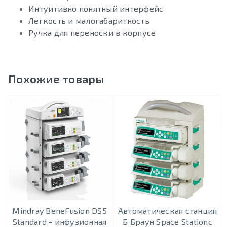
Интуитивно понятный интерфейс
Легкость и малогабаритность
Ручка для переноски в корпусе
Похожие товары
Mindray BeneFusion DS5
Автоматическая станция
Standard - инфузионная
Б Браун Space Stationс