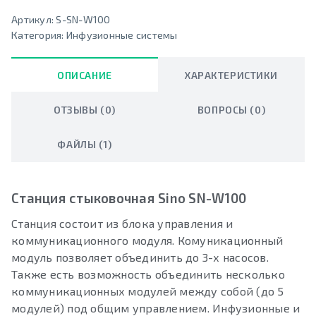
Артикул:
S-SN-W100
Категория:
Инфузионные системы
ОПИСАНИЕ
ХАРАКТЕРИСТИКИ
ОТЗЫВЫ (0)
ВОПРОСЫ (0)
ФАЙЛЫ (1)
Станция стыковочная Sino SN-W100
Станция состоит из блока управления и
коммуникационного модуля. Комуникационный
модуль позволяет объединить до 3-х насосов.
Также есть возможность объединить несколько
коммуникационных модулей между собой (до 5
модулей) под общим управлением. Инфузионные и