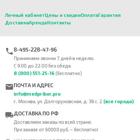
Личный кабинет
Цены и скидки
Оплата
Гарантия
Доставка
Аренда
Контакты
8-495-228-47-96
Принимаем звонки 7 дней в неделю.
С 9.00 до 22.00 без обеда.
8 (800) 551-25-16
(бесплатно)
ПОЧТА И АДРЕС
info@medpribor.pro
г. Москва, ул. Долгоруковская, д. 38 с. 2
(все города)
ДОСТАВКА ПО РФ
Доставляем заказы по всей стране.
При заказе от 60000 руб. – бесплатно!