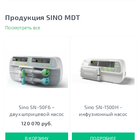
Продукция SINO MDT
Посмотреть все
Sino SN-50F6 –
Sino SN-1500H -
двухшприцевой насос
инфузионный насос
120 070 руб.
В КОРЗИНУ
ПОДРОБНЕЕ