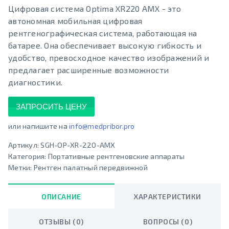
Цифровая система Optima XR220 AMX - это
автономная мобильная цифровая
рентгенографическая система, работающая на
батарее. Она обеспечивает высокую гибкость и
удобство, превосходное качество изображений и
предлагает расширенные возможности
диагностики.
ЗАПРОСИТЬ ЦЕНУ
или напишите на
info@medpribor.pro
Артикул:
SGH-OP-XR-220-AMX
Категория:
Портативные рентгеновские аппараты
Метки:
Рентген палатный передвижной
ОПИСАНИЕ
ХАРАКТЕРИСТИКИ
ОТЗЫВЫ (0)
ВОПРОСЫ (0)