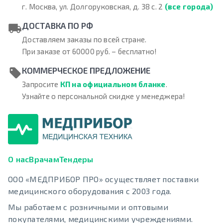
г. Москва, ул. Долгоруковская, д. 38 с. 2
(все города)
ДОСТАВКА ПО РФ
Доставляем заказы по всей стране.
При заказе от 60000 руб. – бесплатно!
КОММЕРЧЕСКОЕ ПРЕДЛОЖЕНИЕ
Запросите
КП на официальном бланке
.
Узнайте о персональной скидке у менеджера!
О нас
Врачам
Тендеры
ООО «МЕДПРИБОР ПРО» осуществляет поставки
медицинского оборудования с 2003 года.
Мы работаем с розничными и оптовыми
покупателями, медицинскими учреждениями.