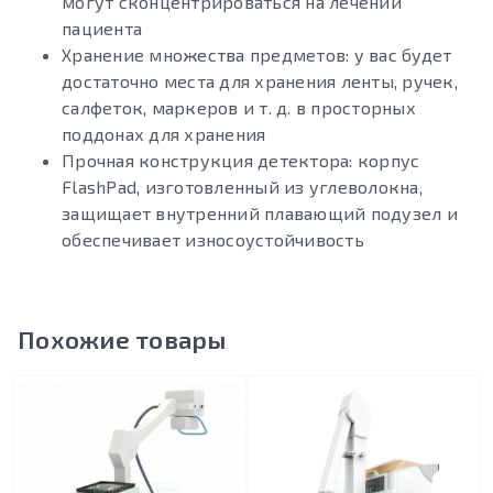
могут сконцентрироваться на лечении
пациента
Хранение множества предметов: у вас будет
достаточно места для хранения ленты, ручек,
салфеток, маркеров и т. д. в просторных
поддонах для хранения
Прочная конструкция детектора: корпус
FlashPad, изготовленный из углеволокна,
защищает внутренний плавающий подузел и
обеспечивает износоустойчивость
Похожие товары