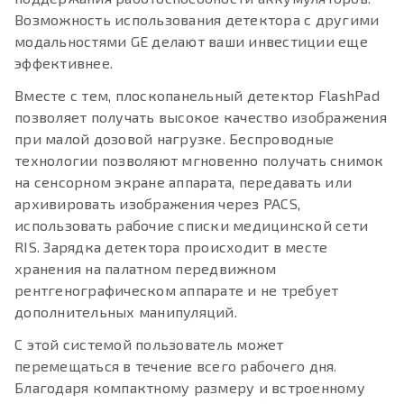
Возможность использования детектора с другими
модальностями GE делают ваши инвестиции еще
эффективнее.
Вместе с тем, плоскопанельный детектор FlashPad
позволяет получать высокое качество изображения
при малой дозовой нагрузке. Беспроводные
технологии позволяют мгновенно получать снимок
на сенсорном экране аппарата, передавать или
архивировать изображения через PACS,
использовать рабочие списки медицинской сети
RIS. Зарядка детектора происходит в месте
хранения на палатном передвижном
рентгенографическом аппарате и не требует
дополнительных манипуляций.
С этой системой пользователь может
перемещаться в течение всего рабочего дня.
Благодаря компактному размеру и встроенному