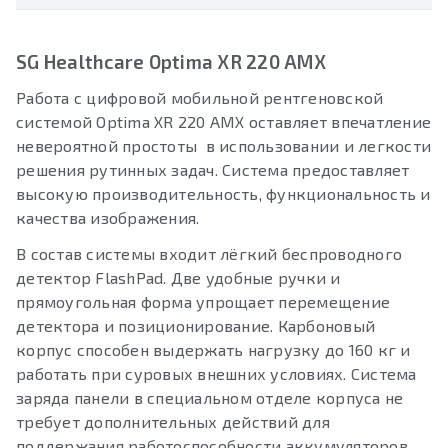
SG Healthcare Optima XR 220 AMX
Работа с цифровой мобильной рентгеновской
системой Optima XR 220 AMX оставляет впечатление
невероятной простоты в использовании и легкости
решения рутинных задач. Система предоставляет
высокую производительность, функциональность и
качества изображения.
В состав системы входит лёгкий беспроводного
детектор FlashPad. Две удобные ручки и
прямоугольная форма упрощает перемещение
детектора и позиционирование. Карбоновый
корпус способен выдержать нагрузку до 160 кг и
работать при суровых внешних условиях. Система
заряда панели в специальном отделе корпуса не
требует дополнительных действий для
поддержания работоспособности аккумуляторов.