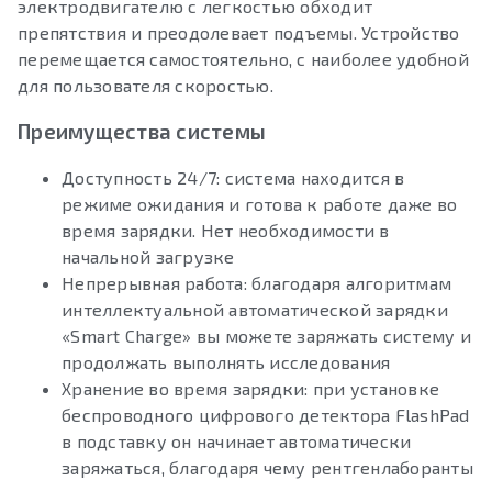
электродвигателю с легкостью обходит
препятствия и преодолевает подъемы. Устройство
перемещается самостоятельно, с наиболее удобной
для пользователя скоростью.
Преимущества системы
Доступность 24/7: система находится в
режиме ожидания и готова к работе даже во
время зарядки. Нет необходимости в
начальной загрузке
Непрерывная работа: благодаря алгоритмам
интеллектуальной автоматической зарядки
«Smart Charge» вы можете заряжать систему и
продолжать выполнять исследования
Хранение во время зарядки: при установке
беспроводного цифрового детектора FlashPad
в подставку он начинает автоматически
заряжаться, благодаря чему рентгенлаборанты