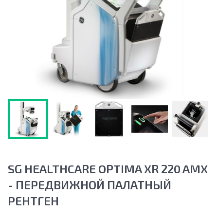
SG HEALTHCARE OPTIMA XR 220 AMX
- ПЕРЕДВИЖНОЙ ПАЛАТНЫЙ
РЕНТГЕН