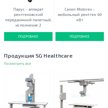
Парус - аппарат
Canon Mobirex -
рентгеновский
мобильный рентген 40
передвижной палатный,
кВт
исполнение 2
ПОДРОБНЕЕ
ПОДРОБНЕЕ
Продукция SG Healthcare
Посмотреть все
РЕНТГЕН U-ДУГА