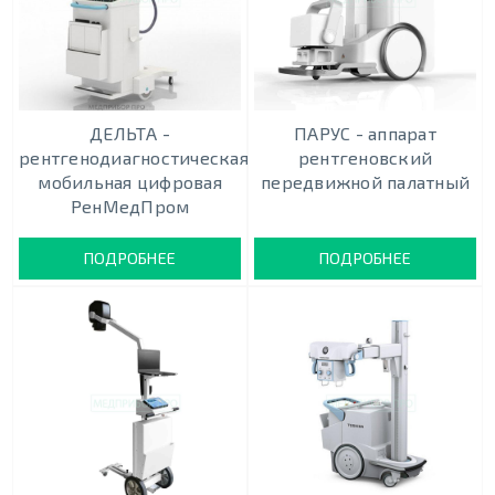
ДЕЛЬТА -
ПАРУС - аппарат
рентгенодиагностическая
рентгеновский
мобильная цифровая
передвижной палатный
РенМедПром
ПОДРОБНЕЕ
ПОДРОБНЕЕ