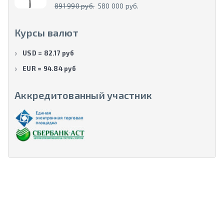
891 990 руб.
580 000 руб.
Курсы валют
USD = 82.17 руб
EUR = 94.84 руб
Аккредитованный участник