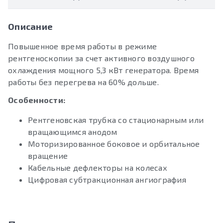
Описание
Повышенное время работы в режиме
рентгеноскопии за счет активного воздушного
охлаждения мощного 5,3 кВт генератора. Время
работы без перегрева на 60% дольше.
Особенности:
Рентгеновская трубка со стационарным или
вращающимся анодом
Моторизированное боковое и орбитальное
вращение
Кабельные дефлекторы на колесах
Цифровая субтракционная ангиография