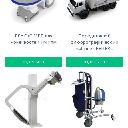
РЕНЕКС МРТ для
Передвижной
конечностей ТМРпм
флюорографический
кабинет РЕНЕКС
ПОДРОБНЕЕ
ПОДРОБНЕЕ