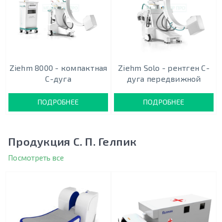
Ziehm 8000 - компактная
Ziehm Solo - рентген С-
С-дуга
дуга передвижной
ПОДРОБНЕЕ
ПОДРОБНЕЕ
Продукция С. П. Гелпик
Посмотреть все