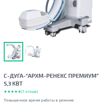
С-ДУГА-“АРХМ-РЕНЕКС ПРЕМИУМ”
5,3 КВТ
★★★★★
★★★★★
(1 отзыв)
Повышенное время работы в режиме