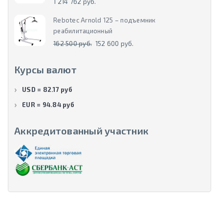
1 214 762 руб.
Rebotec Arnold 125 – подъемник
реабилитационный
162 500 руб.
152 600 руб.
Курсы валют
USD = 82.17 руб
EUR = 94.84 руб
Аккредитованный участник