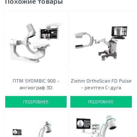
Похожие товары
ПТМ SYOMBIC 900 -
Ziehm OrthoScan FD Pulse
ангиограф 3D
- рентген С-дуга
ПОДРОБНЕЕ
ПОДРОБНЕЕ