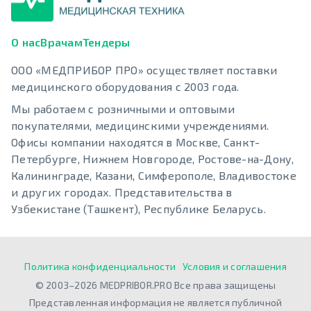
О нас
Врачам
Тендеры
ООО «МЕДПРИБОР ПРО» осуществляет поставки
медицинского оборудования с 2003 года.
Мы работаем с розничными и оптовыми
покупателями, медицинскими учреждениями.
Офисы компании находятся в Москве, Санкт-
Петербурге, Нижнем Новгороде, Ростове-на-Дону,
Калининграде, Казани, Симферополе, Владивостоке
и других городах. Представительства в
Узбекистане (Ташкент), Республике Беларусь.
Политика конфиденциальности
Условия и соглашения
© 2003–2026 MEDPRIBOR.PRO Все права защищены
Представленная информация не является публичной