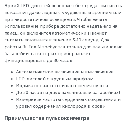
Яркий LED-дисплей позволяет без труда считывать
показания даже людям с ухудшенным зрением или
при недостаточном освещении. Чтобы начать
использование прибора достаточно надеть его на
палец, он включится автоматически и начнет
снимать показания в течение 5-10 секунд. Для
работы Ri-Fox N требуется только две пальчиковые
батарейки, на которых прибор может
функционировать до 30 часов!
Автоматическое включение и выключение
LED-дисплей с крупным шрифтом
Индикатор частоты и наполнения пульса
До 30 часов на двух пальчиковых батарейках!
Измерение частоты сердечных сокращений и
уровня содержания кислорода в крови
Преимущества пульсоксиметра