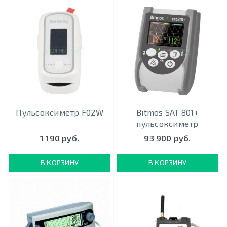
Пульсоксиметр F02W
Bitmos SAT 801+
пульсоксиметр
1 190 руб.
93 900 руб.
В КОРЗИНУ
В КОРЗИНУ