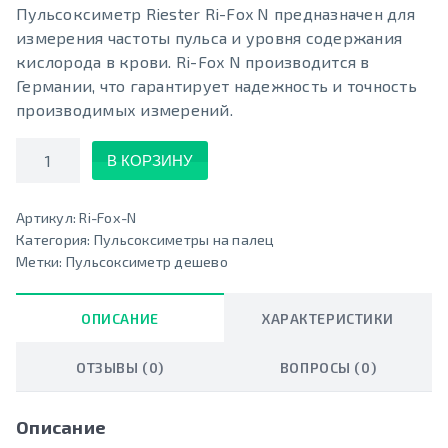
Пульсоксиметр Riester Ri-Fox N предназначен для
измерения частоты пульса и уровня содержания
кислорода в крови. Ri-Fox N производится в
Германии, что гарантирует надежность и точность
производимых измерений.
Количество
В КОРЗИНУ
Артикул:
Ri-Fox-N
Категория:
Пульсоксиметры на палец
Метки:
Пульсоксиметр дешево
ОПИСАНИЕ
ХАРАКТЕРИСТИКИ
ОТЗЫВЫ (0)
ВОПРОСЫ (0)
Описание