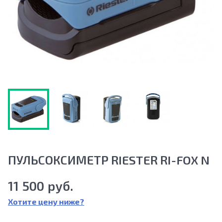
ПУЛЬСОКСИМЕТР RIESTER RI-FOX N
11 500 руб.
Хотите цену ниже?