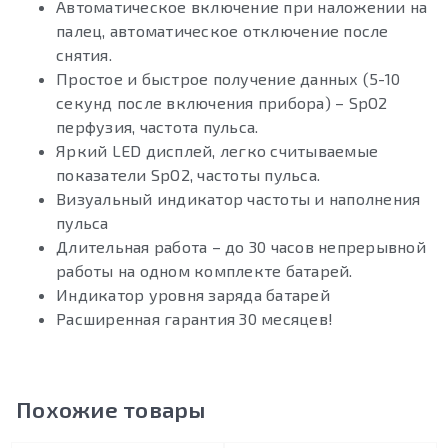
Автоматическое включение при наложении на
палец, автоматическое отключение после
снятия.
Простое и быстрое получение данных (5-10
секунд после включения прибора) – SpO2
перфузия, частота пульса.
Яркий LED дисплей, легко считываемые
показатели SpO2, частоты пульса.
Визуальный индикатор частоты и наполнения
пульса
Длительная работа – до 30 часов непрерывной
работы на одном комплекте батарей.
Индикатор уровня заряда батарей
Расширенная гарантия 30 месяцев!
Похожие товары