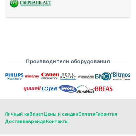
Производители оборудования
Личный кабинет
Цены и скидки
Оплата
Гарантия
Доставка
Аренда
Контакты