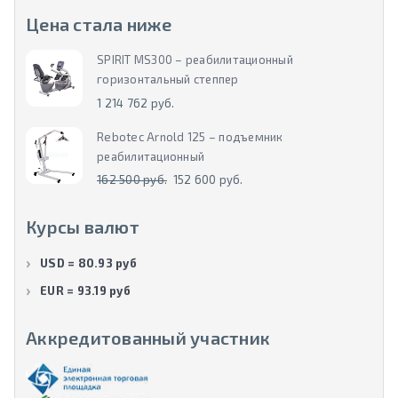
Цена стала ниже
SPIRIT MS300 – реабилитационный
горизонтальный степпер
1 214 762 руб.
Rebotec Arnold 125 – подъемник
реабилитационный
162 500 руб.
152 600 руб.
Курсы валют
USD = 80.93 руб
EUR = 93.19 руб
Аккредитованный участник