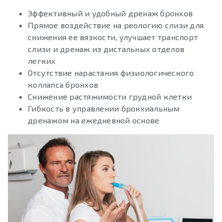
Эффективный и удобный дренаж бронхов
Прямое воздействие на реологию слизи для
снижения ее вязкости, улучшает транспорт
слизи и дренаж из дистальных отделов
легких
Отсутствие нарастания физиологического
коллапса бронхов
Снижение растяжимости грудной клетки
Гибкость в управлении бронхиальным
дренажом на ежедневной основе