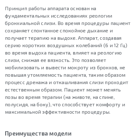
Принцип работы аппарата основан на
фундаментальных исследованиях реологии
бронхиальной слизи. Во время процедуры пациент
сохраняет спонтанное спокойное дыхание и
получает терапию на выдохе. Аппарат, создавая
серию коротких воздушных колебаний (6 и 12 Гц)
во время выдоха пациента, влияет на реологию
слизи, снижая ее вязкость. Это позволяет
мобилизовать и вывести мокроту из бронхов, не
повышая утомляемость пациента, таким образом
процесс дренажа и откашливания слизи проходит
естественным образом. Пациент может менять
позы во время терапии (на животе, на спине,
полусидя, на боку), что способствует комфорту и
максимальной эффективности процедуры.
Преимущества модели