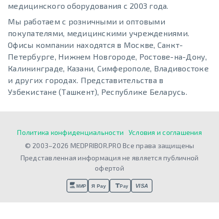
медицинского оборудования с 2003 года.
Мы работаем с розничными и оптовыми
покупателями, медицинскими учреждениями.
Офисы компании находятся в Москве, Санкт-
Петербурге, Нижнем Новгороде, Ростове-на-Дону,
Калининграде, Казани, Симферополе, Владивостоке
и других городах. Представительства в
Узбекистане (Ташкент), Республике Беларусь.
Политика конфиденциальности
Условия и соглашения
© 2003–2026 MEDPRIBOR.PRO Все права защищены
Представленная информация не является публичной
офертой
VISA
Я Pay
МИР
Pay