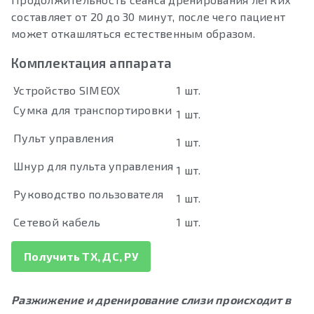
составляет от 20 до 30 минут, после чего пациент
может откашляться естественным образом.
Комплектация аппарата
Устройство SIMEOX
1 шт.
Сумка для транспортировки
1 шт.
Пульт управления
1 шт.
Шнур для пульта управления
1 шт.
Руководство пользователя
1 шт.
Сетевой кабель
1 шт.
Получить ТХ, ДС, РУ
Разжижение и дренирование слизи происходит в