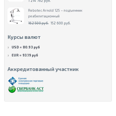
1 214 762 руб.
Rebotec Arnold 125 – подъемник
реабилитационный
162 500 руб.
152 600 руб.
Курсы валют
USD = 80.93 руб
EUR = 93.19 руб
Аккредитованный участник