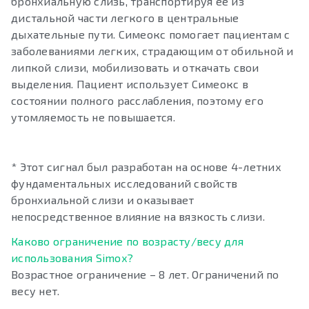
бронхиальную слизь, транспортируя ее из
дистальной части легкого в центральные
дыхательные пути. Симеокс помогает пациентам с
заболеваниями легких, страдающим от обильной и
липкой слизи, мобилизовать и откачать свои
выделения. Пациент использует Симеокс в
состоянии полного расслабления, поэтому его
утомляемость не повышается.
* Этот сигнал был разработан на основе 4-летних
фундаментальных исследований свойств
бронхиальной слизи и оказывает
непосредственное влияние на вязкость слизи.
Каково ограничение по возрасту/весу для
использования Simox?
Возрастное ограничение – 8 лет. Ограничений по
весу нет.