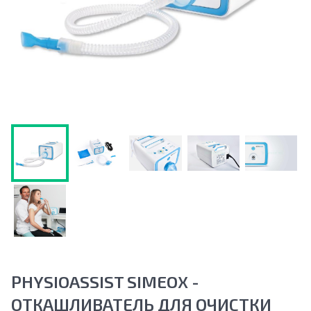
PHYSIOASSIST SIMEOX -
ОТКАШЛИВАТЕЛЬ ДЛЯ ОЧИСТКИ