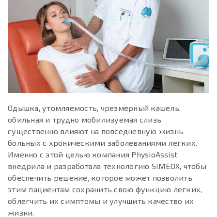
Одышка, утомляемость, чрезмерный кашель,
обильная и трудно мобилизуемая слизь
существенно влияют на повседневную жизнь
больных с хроническими заболеваниями легких.
Именно с этой целью компания PhysioAssist
внедрила и разработала технологию SIMEOX, чтобы
обеспечить решение, которое может позволить
этим пациентам сохранить свою функцию легких,
облегчить их симптомы и улучшить качество их
жизни.