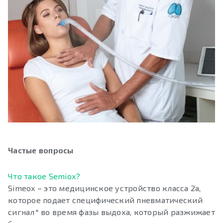
Частые вопросы
Что такое Semiox?
Simeox – это медицинское устройство класса 2a,
которое подает специфический пневматический
сигнал* во время фазы выдоха, который разжижает