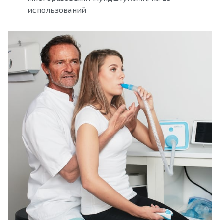
использований