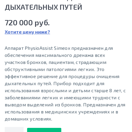
ДЫХАТЕЛЬНЫХ ПУТЕЙ
720 000 руб.
Хотите цену ниже?
Аппарат PhysioAssist Simeox предназначен для
обеспечения максимального дренажа всех
участков бронхов, пациентам, страдающим
обструктивными патологиями легких. Это
эффективное решение для процедуры очищения
дыхательных путей. Прибор подходит для
использования взрослыми и детьми старше 8 лет, c
заболеваниями легких и имеющими трудности с
выводом выделений из бронхов. Предназначен для
использования в медицинских учреждениях и в
домашних условиях.
Количество