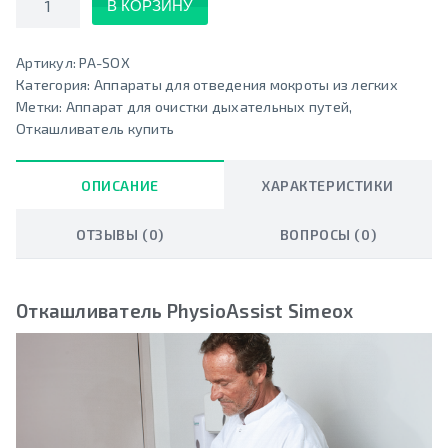
В КОРЗИНУ
Артикул:
PA-SOX
Категория:
Аппараты для отведения мокроты из легких
Метки:
Аппарат для очистки дыхательных путей
,
Откашливатель купить
ОПИСАНИЕ
ХАРАКТЕРИСТИКИ
ОТЗЫВЫ (0)
ВОПРОСЫ (0)
Откашливатель PhysioAssist Simeox