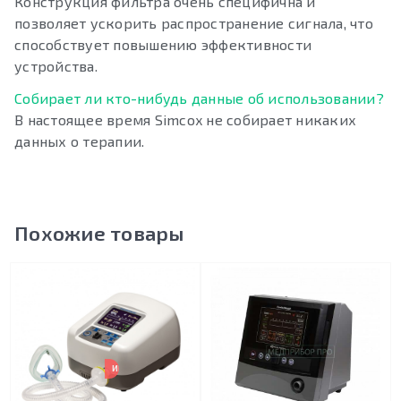
Конструкция фильтра очень специфична и
позволяет ускорить распространение сигнала, что
способствует повышению эффективности
устройства.
Собирает ли кто-нибудь данные об использовании?
В настоящее время Simcox не собирает никаких
данных о терапии.
Похожие товары
ИМЕЕТСЯ ДОП. СКИДКА