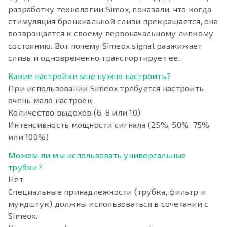
разработку технологии Simox, показали, что когда
стимуляция бронхиальной слизи прекращается, она
возвращается к своему первоначальному липкому
состоянию. Вот почему Simeox signal разжижает
слизь и одновременно транспортирует ее.
Какие настройки мне нужно настроить?
При использовании Simeox требуется настроить
очень мало настроек:
Количество выдохов (6, 8 или 10)
Интенсивность мощности сигнала (25%, 50%, 75%
или 100%)
Можем ли мы использовать универсальные
трубки?
Нет.
Специальные принадлежности (трубка, фильтр и
мундштук) должны использоваться в сочетании с
Simeox.