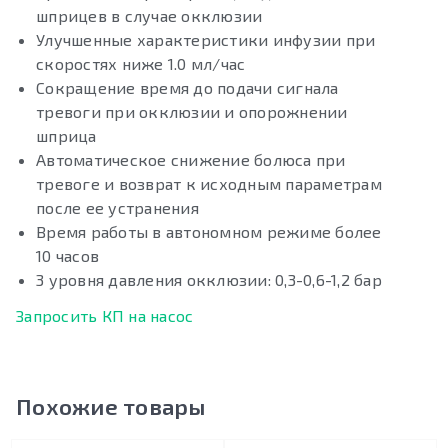
шприцев в случае окклюзии
Улучшенные характеристики инфузии при
скоростях ниже 1.0 мл/час
Сокращение время до подачи сигнала
тревоги при окклюзии и опорожнении
шприца
Автоматическое снижение болюса при
тревоге и возврат к исходным параметрам
после ее устранения
Время работы в автономном режиме более
10 часов
3 уровня давления окклюзии: 0,3-0,6-1,2 бар
Запросить КП на насос
Похожие товары