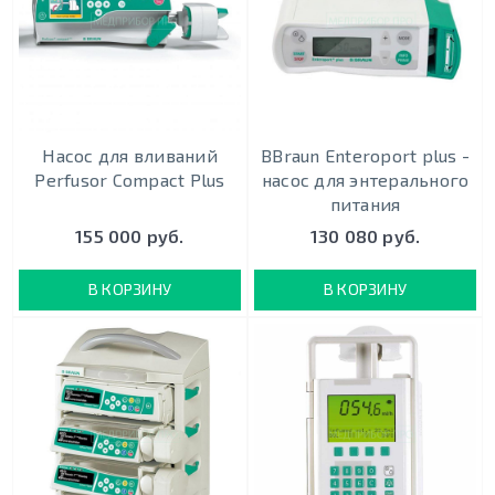
Насос для вливаний
BBraun Enteroport plus -
Perfusor Compact Plus
насос для энтерального
питания
155 000 руб.
130 080 руб.
В КОРЗИНУ
В КОРЗИНУ