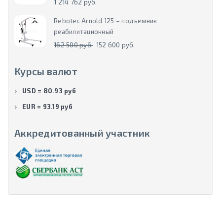
1 214 762 руб.
Rebotec Arnold 125 – подъемник
реабилитационный
162 500 руб.
152 600 руб.
Курсы валют
USD = 80.93 руб
EUR = 93.19 руб
Аккредитованный участник