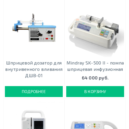
Шприцевой дозатор для
Mindray SK-500 II - помпа
внутривенного вливания
шприцевая инфузионная
ДШВ-01
64 000 руб.
ПОДРОБНЕЕ
В КОРЗИНУ