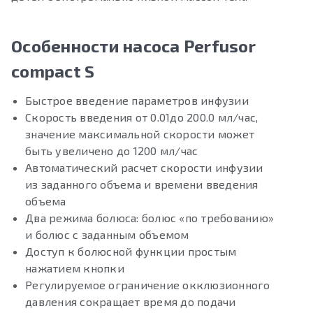
Особенности насоса Perfusor
compact S
Быстрое введение параметров инфузии
Скорость введения от 0.01до 200.0 мл/час,
значение максимальной скорости может
быть увеличено до 1200 мл/час
Автоматический расчет скорости инфузии
из заданного объема и времени введения
объема
Два режима болюса: болюс «по требованию»
и болюс с заданным объемом
Доступ к болюсной функции простым
нажатием кнопки
Регулируемое ограничение окклюзионного
давления сокращает время до подачи