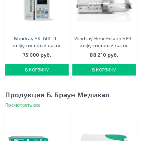
Mindray SK-600 II -
Mindray BeneFusion SP3 -
инфузионный насос
инфузионный насос
75 000 руб.
88 210 руб.
В КОРЗИНУ
В КОРЗИНУ
Продукция Б. Браун Медикал
Посмотреть все