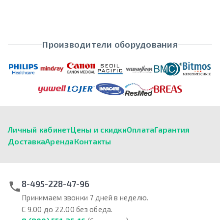
Производители оборудования
Личный кабинет
Цены и скидки
Оплата
Гарантия
Доставка
Аренда
Контакты
8-495-228-47-96
Принимаем звонки 7 дней в неделю.
С 9.00 до 22.00 без обеда.