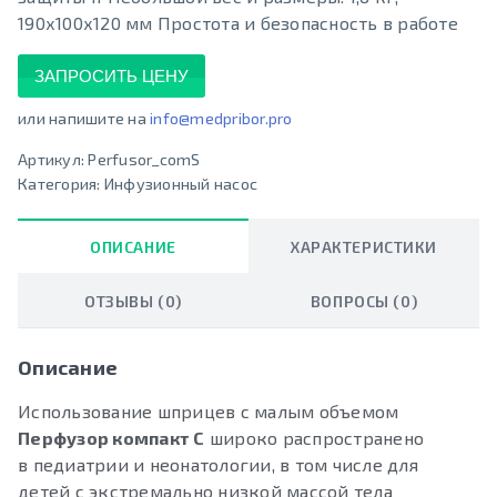
190х100х120 мм Простота и безопасность в работе
ЗАПРОСИТЬ ЦЕНУ
или напишите на
info@medpribor.pro
Артикул:
Perfusor_comS
Категория:
Инфузионный насос
ОПИСАНИЕ
ХАРАКТЕРИСТИКИ
ОТЗЫВЫ (0)
ВОПРОСЫ (0)
Описание
Использование шприцев с малым объемом
Перфузор
компакт С
широко распространено
в педиатрии и неонатологии, в том числе для
детей с экстремально низкой массой тела