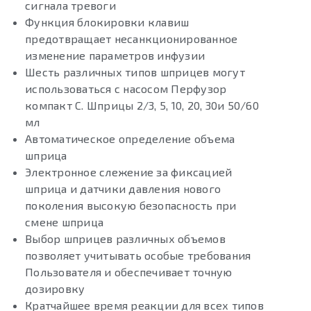
сигнала тревоги
Функция блокировки клавиш
предотвращает несанкционированное
изменение параметров инфузии
Шесть различных типов шприцев могут
использоваться с насосом Перфузор
компакт С. Шприцы 2/3, 5, 10, 20, 30и 50/60
мл
Автоматическое определение объема
шприца
Электронное слежение за фиксацией
шприца и датчики давления нового
поколения высокую безопасность при
смене шприца
Выбор шприцев различных объемов
позволяет учитывать особые требования
Пользователя и обеспечивает точную
дозировку
Кратчайшее время реакции для всех типов