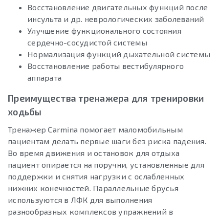
Восстановление двигательных функций после
инсульта и др. неврологических заболеваний
Улучшение функционального состояния
сердечно-сосудистой системы
Нормализация функций дыхательной системы
Восстановление работы вестибулярного
аппарата
Преимущества тренажера для тренировки
ходьбы
Тренажер Carmina помогает маломобильным
пациентам делать первые шаги без риска падения.
Во время движения и остановок для отдыха
пациент опирается на поручни, установленные для
поддержки и снятия нагрузки с ослабленных
нижних конечностей. Параллельные брусья
используются в ЛФК для выполнения
разнообразных комплексов упражнений в