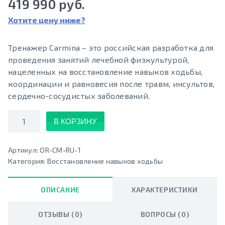
419 990 руб.
Хотите цену ниже?
Тренажер Carmina – это российская разработка для
проведения занятий лечебной физкультурой,
нацеленных на восстановление навыков ходьбы,
координации и равновесия после травм, инсультов,
сердечно-сосудистых заболеваний.
Количество
В КОРЗИНУ
Артикул:
OR-CM-RU-1
Категория:
Восстановление навыков ходьбы
ОПИСАНИЕ
ХАРАКТЕРИСТИКИ
ОТЗЫВЫ (0)
ВОПРОСЫ (0)