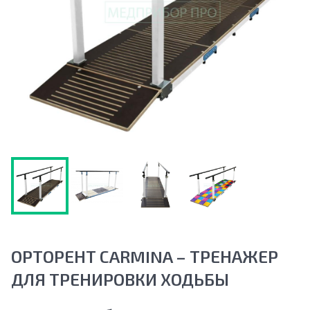
ОРТОРЕНТ СARMINA – ТРЕНАЖЕР
ДЛЯ ТРЕНИРОВКИ ХОДЬБЫ