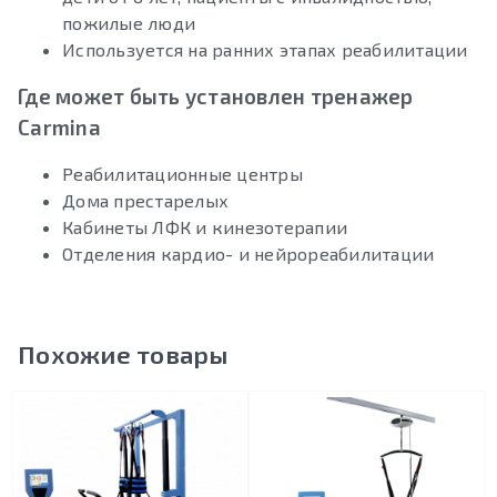
пожилые люди
Используется на ранних этапах реабилитации
Где может быть установлен тренажер
Carmina
Реабилитационные центры
Дома престарелых
Кабинеты ЛФК и кинезотерапии
Отделения кардио- и нейрореабилитации
Похожие товары