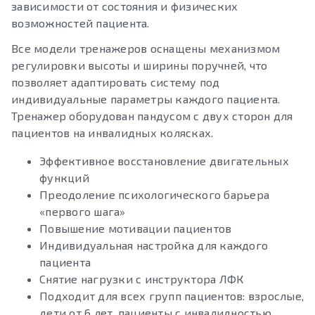
зависимости от состояния и физических
возможностей пациента.
Все модели тренажеров оснащены механизмом
регулировки высоты и ширины поручней, что
позволяет адаптировать систему под
индивидуальные параметры каждого пациента.
Тренажер оборудован пандусом с двух сторон для
пациентов на инвалидных колясках.
Эффективное восстановление двигательных
функций
Преодоление психологического барьера
«первого шага»
Повышение мотивации пациентов
Индивидуальная настройка для каждого
пациента
Снятие нагрузки с инструктора ЛФК
Подходит для всех групп пациентов: взрослые,
дети от 6 лет, пациенты с инвалидностью,