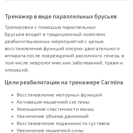
Тренажер в виде параллельных брусьев
Тренировки с помощью параллельных
брусьев входят в традиционный комплекс
реабилитационных мероприятий с целью
восстановления функций опорно-двигательного
аппарата после повреждений различного генеза, в
том числе неврологических заболеваний, травм и
операций.
Цели реабилитации на тренажере Carmina
Восстановление моторных функций
Активация мышечной системы
Уменьшение спастичности мышц
Увеличение объема движений
Восстановление подвижности суставов
Увеличение мышечной силы