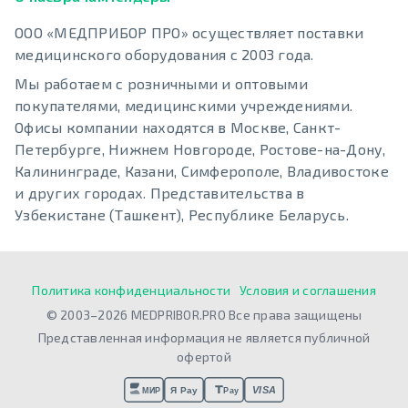
ООО «МЕДПРИБОР ПРО» осуществляет поставки
медицинского оборудования с 2003 года.
Мы работаем с розничными и оптовыми
покупателями, медицинскими учреждениями.
Офисы компании находятся в Москве, Санкт-
Петербурге, Нижнем Новгороде, Ростове-на-Дону,
Калининграде, Казани, Симферополе, Владивостоке
и других городах. Представительства в
Узбекистане (Ташкент), Республике Беларусь.
Политика конфиденциальности
Условия и соглашения
© 2003–2026 MEDPRIBOR.PRO Все права защищены
Представленная информация не является публичной
офертой
VISA
Я Pay
МИР
Pay